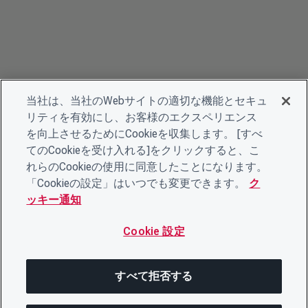
当社は、当社のWebサイトの適切な機能とセキュ
リティを有効にし、お客様のエクスペリエンス
を向上させるためにCookieを収集します。 [すべ
てのCookieを受け入れる]をクリックすると、こ
れらのCookieの使用に同意したことになります。
「Cookieの設定」はいつでも変更できます。
ク
ッキー通知
Cookie 設定
すべて拒否する