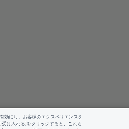
を有効にし、お客様のエクスペリエンスを
kieを受け入れる]をクリックすると、これら