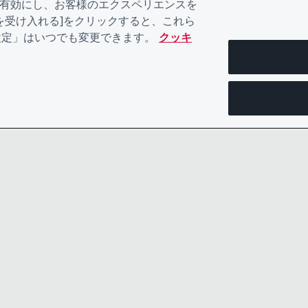
を有効にし、お客様のエクスペリエンスを
kieを受け入れる]をクリックすると、これら
eの設定」はいつでも変更できます。
クッキ
お問い合わせ
プライバシ