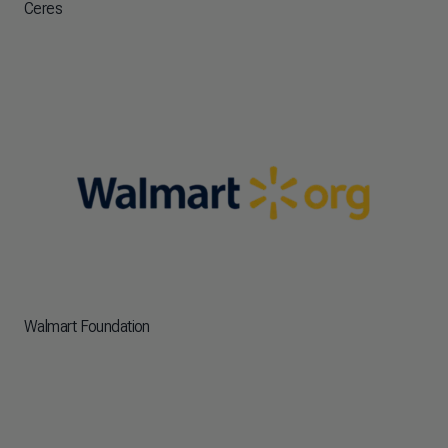
Ceres
Walmart Foundation