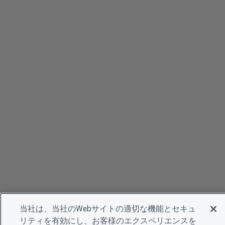
当社は、当社のWebサイトの適切な機能とセキュ
リティを有効にし、お客様のエクスペリエンスを