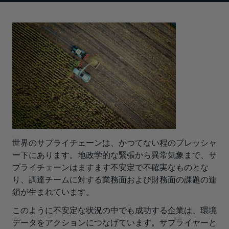
世界のサプライチェーンは、かつてない程のプレッシャ
ー下にあります。地政学的な緊張から異常気象まで、サ
プライチェーンはますます不安定で不確実なものとな
り、調達チームに対する業務面および財務面の課題の連
鎖が生まれています。
このように不安定な状況の中でも成功する企業は、環境
データをアクションにつなげています。サプライヤーと