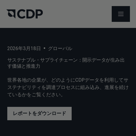
メニュ
2026年3月18日
•
グローバル
サステナブル・サプライチェーン：開示データが生み出
す価値と推進力
世界各地の企業が、どのようにCDPデータを利用してサ
ステナビリティを調達プロセスに組み込み、進展を続け
ているかをご覧ください。
レポートをダウンロード