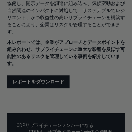
協働し、開示データを調達に組み込み、気候変動および
自然関連のインパクトに対処して、サステナブルでレジ
リエント、かつ収益性の高いサプライチェーンを構築す
ることにより、企業はリスクを管理することができま
す。
本レポートでは、企業がアプローチとデータポイントを
組み合わせ、サプライチェーンに重大な影響を及ぼす可
能性のあるリスクを管理している事例を紹介していま
す。
レポートをダウンロード
CDPサプライチェーンメンバーになる
CDPは、サプライチェーン全体の透明性