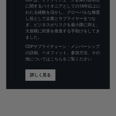
に関するパイオニアとしての18年以上に
わたる経験を活かし、グローバルな橋渡
し役として企業とサプライヤーをつな
ぎ、ビジネスがリスクを最小限に抑え、
大規模に対策を推進する手助けをしてき
ました。
CDPサプライチェーン・メンバーシップ
の詳細、ベネフィット、参加方法、その
他についてはこちらをご覧ください
詳しく見る