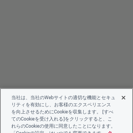
当社は、当社のWebサイトの適切な機能とセキュ
リティを有効にし、お客様のエクスペリエンス
を向上させるためにCookieを収集します。 [すべ
てのCookieを受け入れる]をクリックすると、こ
れらのCookieの使用に同意したことになります。