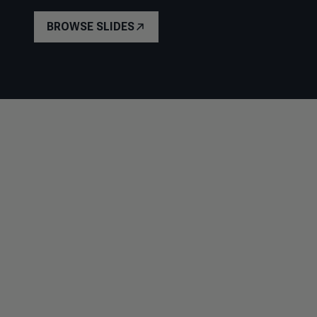
BROWSE SLIDES