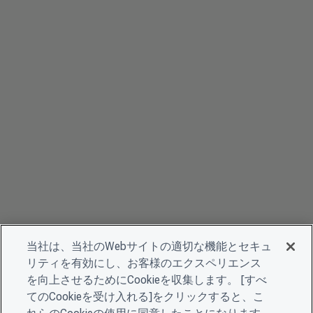
当社は、当社のWebサイトの適切な機能とセキュ
リティを有効にし、お客様のエクスペリエンス
を向上させるためにCookieを収集します。 [すべ
てのCookieを受け入れる]をクリックすると、こ