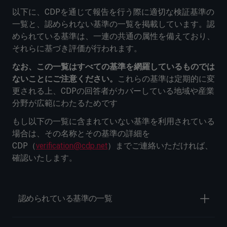
以下に、CDPを通じて報告を行う際に適切な検証基準の
一覧と、認められない基準の一覧を掲載しています。認
められている基準は、一連の共通の属性を備えており、
それらに基づき評価が行われます。
なお、この一覧はすべての基準を網羅しているものでは
ないことにご注意ください。
これらの基準は定期的に変
更される上、CDPの回答者がカバーしている地域や産業
分野が広範にわたるためです
もし以下の一覧に含まれていない基準を利用されている
場合は、その名称とその基準の詳細を
CDP（
verification@cdp.net
）までご連絡いただければ、
確認いたします。
認められている基準の一覧