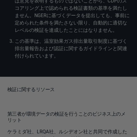
は意見を表明するものではないことから、CDPのス
コアリング上で認められる検証書類の基準を満たし
ません。NGERに基づくデータを提出しても、事前に
定められた条件を満たさない限り、自動的に適切な
レベルの検証を達成したことにはなりません。
この基準は、温室効果ガス排出量取引制度に基づく
排出量報告および認証に関するガイドラインと関連
付けられています。
検証に関するリソース
第三者が環境データの検証を行うことのビジネス上のメ
リット
ケラミダ社、LRQA社、ルシデオン社と共同で作成した