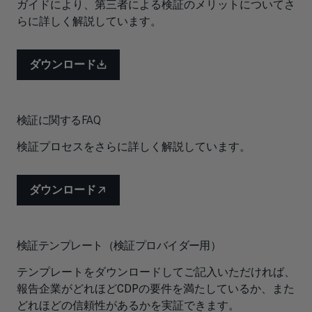
ガイドにより、第三者による検証のメリットについてさ
らに詳しく解説しています。
ダウンロード
検証に関するFAQ
検証プロセスをさらに詳しく解説しています。
ダウンロード
検証テンプレート（検証プロバイダー用）
テンプレートをダウンロードしてご記入いただければ、
報告企業がどれほどCDPの要件を満たしているか、また
どれほどの信頼性があるかを実証できます。