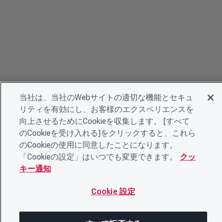
当社は、当社のWebサイトの適切な機能とセキュ
リティを有効にし、お客様のエクスペリエンスを
向上させるためにCookieを収集します。 [すべて
のCookieを受け入れる]をクリックすると、これら
のCookieの使用に同意したことになります。
「Cookieの設定」はいつでも変更できます。
クッ
キー通知
Cookie 設定