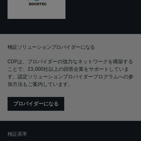
検証ソリューションプロバイダーになる
CDPは、プロバイダーの強力なネットワークを構築する
ことで、23,000社以上の回答企業をサポートしていま
す。認定ソリューションプロバイダープログラムへの参
加方法もご案内しています。
プロバイダーになる
検証基準