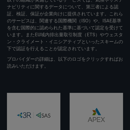
ナビリティに関するデータについて、第三者による認
証、検証、保証が企業向けに提供されています。これら
のサービスは、関連する国際機関（ISO）や、ISAE基準
を含む国際的に認められた基準に基づいて認定を受けて
います。またEU域内排出量取引制度（ETS）やウェスタ
ン・クライメート・イニシアティブといったスキームの
下で認証を行えることが認定されています。
プロバイダーの詳細は、以下のロゴをクリックすればお
読みいただけます。