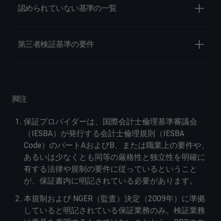
認められていない基準の一覧
第三者検証基準の要件
脚注
保証プロバイダーは、国際会計士倫理基準審議会
（IESBA）が発行する会計士倫理規則（IESBA
Code）のパートAおよびB、または職業上の要件や、
あるいは少なくとも同等の厳格性と独立性を明確に
有する法律や規制の要件に従っているということ
が、保証書内に明記されている必要があります。
本規制および NGER（監査）決定（2009年）に準拠
していると明記されている保証業務のみ。検証業務