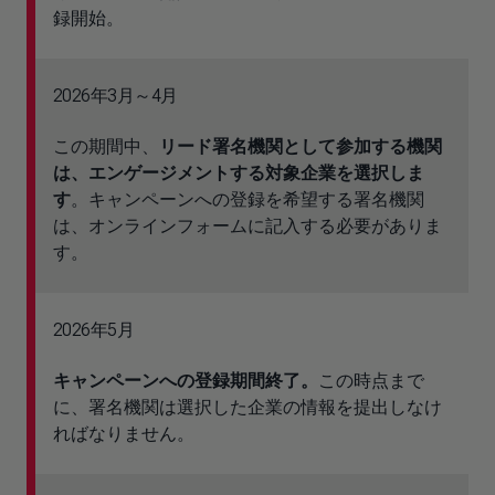
録開始。
2026年3月～4月
この期間中、
リード署名機関として参加する機関
は、エンゲージメントする対象企業を選択しま
す
。キャンペーンへの登録を希望する署名機関
は、オンラインフォームに記入する必要がありま
す。
2026年5月
キャンペーンへの登録期間終了。
この時点まで
に、署名機関は選択した企業の情報を提出しなけ
ればなりません。