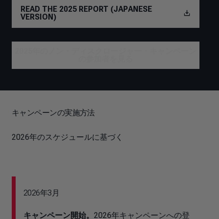
READ THE 2025 REPORT (JAPANESE
VERSION)
2025年のノン・ディスクロージャー・キャンペーン
の参加者を見る
キャンペーンの実施方法
2026年のスケジュールに基づく
2026年3月
キャンペーン開始。
2026年キャンペーンへの登