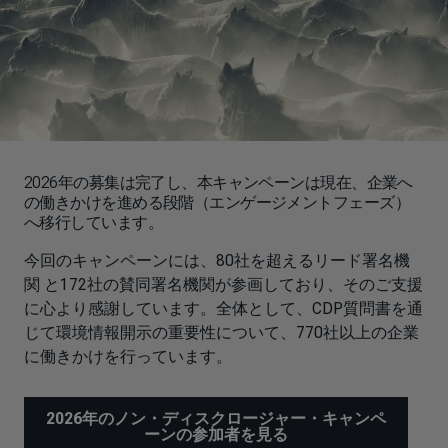
2026年の募集は完了し、本キャンペーンは現在、企業へ
の働きかけを進める段階（エンゲージメントフェーズ）
へ移行しています。
今回のキャンペーンには、80社を超えるリード署名機
関 と172社の賛同署名機関が参画しており、そのご支援
に心より感謝しています。全体として、CDP質問書を通
じて環境情報開示の重要性について、770社以上の企業
に働きかけを行っています。
2026年のノン・ディスクロージャー・キャンペ
ーンの参加者を見る