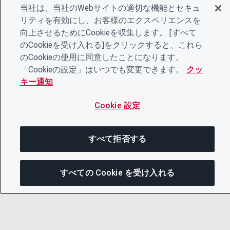
当社は、当社のWebサイトの適切な機能とセキュ
リティを有効にし、お客様のエクスペリエンスを
向上させるためにCookieを収集します。 [すべて
のCookieを受け入れる]をクリックすると、これら
のCookieの使用に同意したことになります。
「Cookieの設定」はいつでも変更できます。
クッ
キー通知
Cookie 設定
すべて拒否する
すべての Cookie を受け入れる
次にジャンプする
このページを共有
メニューを