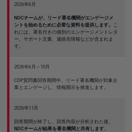
2026年6月
NDCチームが、リード署名機関がエンゲージメ
ントを始めるために必要な資料を提供します。
こ
れには、署名付きの個別のエンゲージメントレタ
ー、サポート文書、連絡先情報などが含まれま
す。
2026年6月～10月
CDP質問書回答期間中、リード署名機関が対象企
業とエンゲージし、情報開示を推進します。
2026年11月
回答期間が終了し、回答内容が分析された後、
NDCチームが結果を署名機関と共有します
。