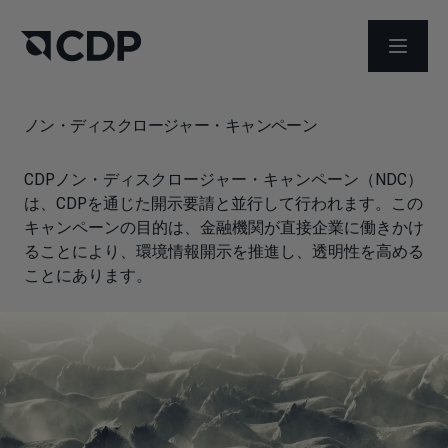
メニュ
ノン・ディスクロージャー・キャンペーン
CDPノン・ディスクロージャー・キャンペーン（NDC）
は、CDPを通じた開示要請と並行して行われます。この
キャンペーンの目的は、金融機関が直接企業に働きかけ
ることにより、環境情報開示を推進し、透明性を高める
ことにあります。