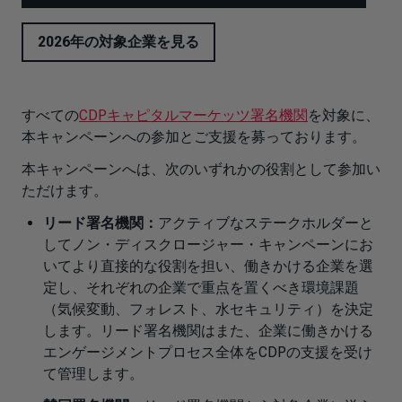
2026年の対象企業を見る
すべての
CDPキャピタルマーケッツ署名機関
を対象に、
本キャンペーンへの参加とご支援を募っております。
本キャンペーンへは、次のいずれかの役割として参加い
ただけます。
リード署名機関：
アクティブなステークホルダーと
してノン・ディスクロージャー・キャンペーンにお
いてより直接的な役割を担い、働きかける企業を選
定し、それぞれの企業で重点を置くべき環境課題
（気候変動、フォレスト、水セキュリティ）を決定
します。リード署名機関はまた、企業に働きかける
エンゲージメントプロセス全体をCDPの支援を受け
て管理します。