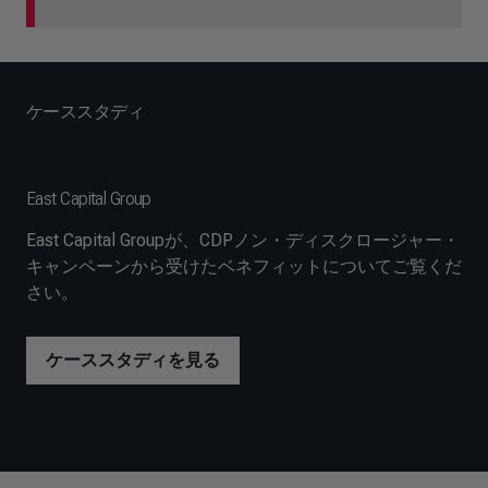
ケーススタディ
East Capital Group
East Capital Groupが、CDPノン・ディスクロージャー・
キャンペーンから受けたベネフィットについてご覧くだ
さい。
ケーススタディを見る