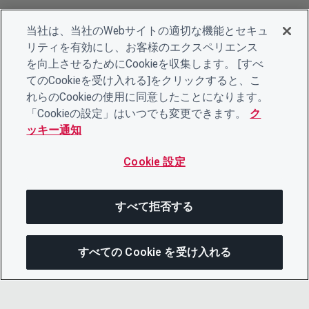
当社は、当社のWebサイトの適切な機能とセキュ
リティを有効にし、お客様のエクスペリエンス
を向上させるためにCookieを収集します。 [すべ
てのCookieを受け入れる]をクリックすると、こ
れらのCookieの使用に同意したことになります。
「Cookieの設定」はいつでも変更できます。
ク
ッキー通知
Cookie 設定
すべて拒否する
すべての Cookie を受け入れる
この