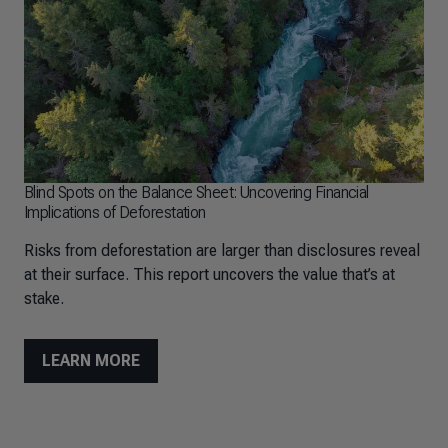
Blind Spots on the Balance Sheet: Uncovering Financial
Implications of Deforestation
Risks from deforestation are larger than disclosures reveal
at their surface. This report uncovers the value that’s at
stake.
LEARN MORE