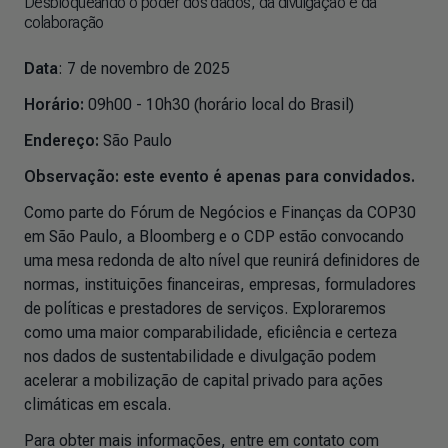
Desbloqueando o poder dos dados, da divulgação e da
colaboração
Data
: 7 de novembro de 2025
Horário:
09h00 - 10h30 (horário local do Brasil)
Endereço:
São Paulo
Observação: este evento é apenas para convidados.
Como parte do Fórum de Negócios e Finanças da COP30
em São Paulo, a Bloomberg e o CDP estão convocando
uma mesa redonda de alto nível que reunirá definidores de
normas, instituições financeiras, empresas, formuladores
de políticas e prestadores de serviços. Exploraremos
como uma maior comparabilidade, eficiência e certeza
nos dados de sustentabilidade e divulgação podem
acelerar a mobilização de capital privado para ações
climáticas em escala.
Para obter mais informações, entre em contato com