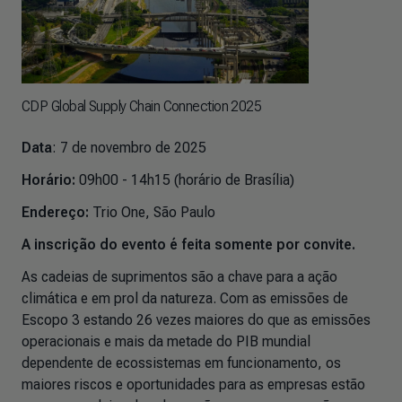
CDP Global Supply Chain Connection 2025
Data
: 7 de novembro de 2025
Horário:
09h00 - 14h15 (horário de Brasília)
Endereço:
Trio One, São Paulo
A inscrição do evento é feita somente por convite.
As cadeias de suprimentos são a chave para a ação
climática e em prol da natureza. Com as emissões de
Escopo 3 estando 26 vezes maiores do que as emissões
operacionais e mais da metade do PIB mundial
dependente de ecossistemas em funcionamento, os
maiores riscos e oportunidades para as empresas estão