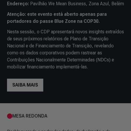
Endereço:
Pavilhão We Mean Business, Zona Azul, Belém
Atenção: este evento está aberto apenas para
portadores do passe Blue Zone na COP30.
Nesta sessão, o CDP apresentará novos insights extraídos
de seus próximos relatórios de Plano de Transição
Nacional e de Financiamento de Transição, revelando
como os dados corporativos podem rastrear as
Contribuições Nacionalmente Determinadas (NDCs) e
mobilizar financiamento implementá-las.
SAIBA MAIS
MESA REDONDA