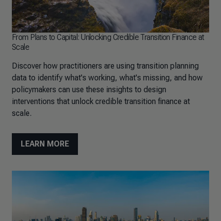
From Plans to Capital: Unlocking Credible Transition Finance at
Scale
Discover how practitioners are using transition planning
data to identify what's working, what's missing, and how
policymakers can use these insights to design
interventions that unlock credible transition finance at
scale.
LEARN MORE