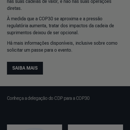
nas suas cadeias de valor, e não nas suas operações
diretas.
À medida que a COP30 se aproxima e a pressão
regulatória aumenta, tratar dos impactos da cadeia de
suprimentos deixou de ser opcional.
Há mais informações disponíveis, inclusive sobre como
solicitar um passe para o evento.
SAIBA MAIS
Conheça a delegação do CDP para a COP30