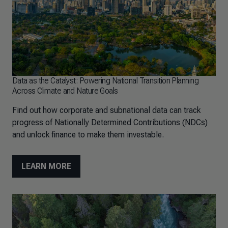
Data as the Catalyst: Powering National Transition Planning
Across Climate and Nature Goals
Find out how corporate and subnational data can track
progress of Nationally Determined Contributions (NDCs)
and unlock finance to make them investable.
LEARN MORE