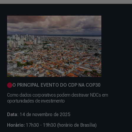
O PRINCIPAL EVENTO DO CDP NA COP30
Como dados corporativos podem destravar NDCs em
oportunidades de investimento
Data
: 14 de novembro de 2025
Horário:
17h30 - 19h30 (horário de Brasília)