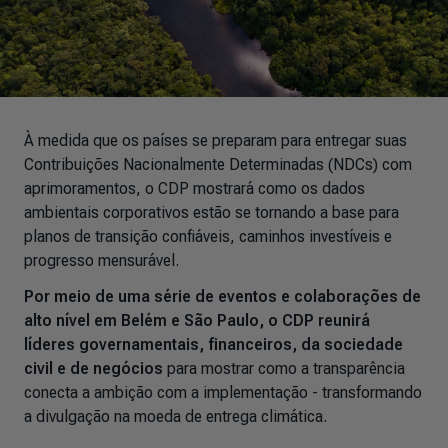
À medida que os países se preparam para entregar suas
Contribuições Nacionalmente Determinadas (NDCs) com
aprimoramentos, o CDP mostrará como os dados
ambientais corporativos estão se tornando a base para
planos de transição confiáveis, caminhos investíveis e
progresso mensurável.
Por meio de uma série de eventos e colaborações de
alto nível em Belém e São Paulo, o CDP reunirá
líderes governamentais, financeiros, da sociedade
civil e de negócios
para mostrar como a transparência
conecta a ambição com a implementação - transformando
a divulgação na moeda de entrega climática.