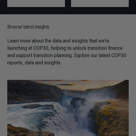
Browse latest insights
Learn more about the data and insights that we're
launching at COP30, helping to unlock transition finance
and support transition planning. Explore our latest COP30
reports, data and insights.