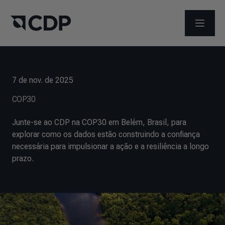
ABRIR 
7 de nov. de 2025
COP30
Junte-se ao CDP na COP30 em Belém, Brasil, para
explorar como os dados estão construindo a confiança
necessária para impulsionar a ação e a resiliência a longo
prazo.