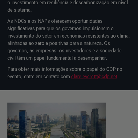
o investimento em resiliência e descarbonização em nível
de sistema.
As NDCs e os NAPs oferecem oportunidades
significativas para que os governos impulsionem o
investimento do setor em economias resistentes ao clima,
alinhadas ao zero e positivas para a natureza. Os
governos, as empresas, os investidores e a sociedade
civil têm um papel fundamental a desempenhar.
Para obter mais informações sobre o papel do CDP no
evento, entre em contato com
clare.everett@cdp.net
.