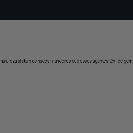
atureza afetam os riscos financeiros que esses agentes têm de gerir