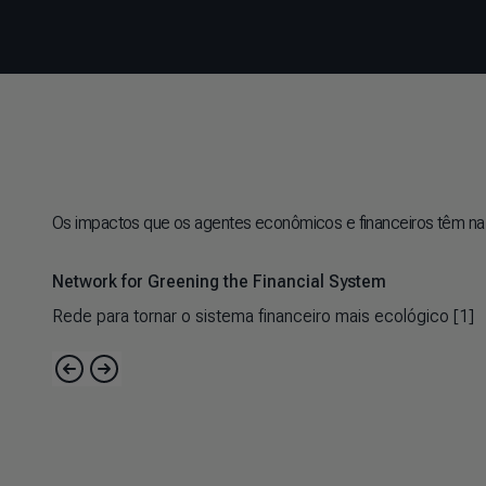
Os impactos que os agentes econômicos e financeiros têm na n
Network for Greening the Financial System
Rede para tornar o sistema financeiro mais ecológico [1]