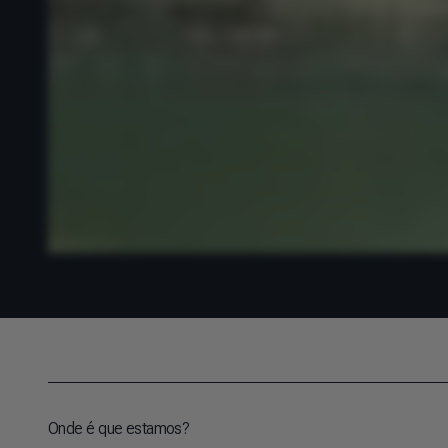
Onde é que estamos?