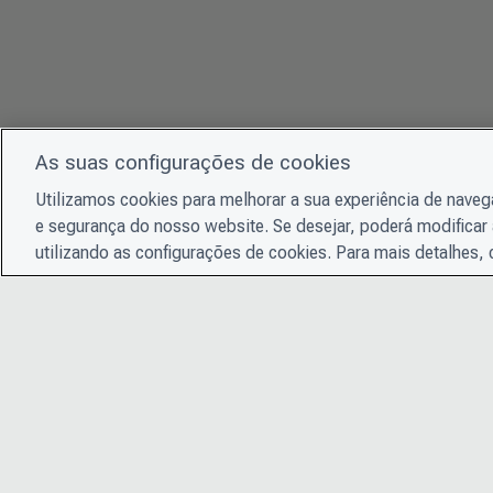
As suas configurações de cookies
Utilizamos cookies para melhorar a sua experiência de nave
e segurança do nosso website. Se desejar, poderá modificar 
utilizando as configurações de cookies. Para mais detalhes,