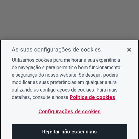
As suas configurações de cookies
Utilizamos cookies para melhorar a sua experiência
de navegação e para permitir o bom funcionamento
e segurança do nosso website. Se desejar, poderá
modificar as suas preferências em qualquer altura
utilizando as configurações de cookies. Para mais
detalhes, consulte a nossa
Política de cookies
Configurações de cookies
Rejeitar não essenciais