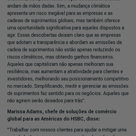
andam de mãos dadas. Sim, a mudança climática
apresenta um risco inegável para as empresas e as
cadeias de suprimentos globais, mas também oferece
uma oportunidade significativa para aqueles dispostos a
agir. Essas descobertas deixam claro que as empresas
que adotam a transparência e abordam as emissões da
cadeia de suprimentos não estão apenas reduzindo os
riscos climáticos, mas obtendo ganhos financeiros.
Aqueles que capitalizam não apenas melhoram sua
resiliência, mas aumentam a atratividade para clientes e
investidores, melhorando seu posicionamento competitivo
no mercado. Simplificando, medir e gerenciar as emissões
de suprimentos faz sentido para os negócios. Aqueles que
não agirem serão deixados para trás”.
Marissa Adams, chefe de soluções de comércio
global para as Américas do HSBC, disse:
"Trabalhar com nossos clientes para ajudar a mitigar uma