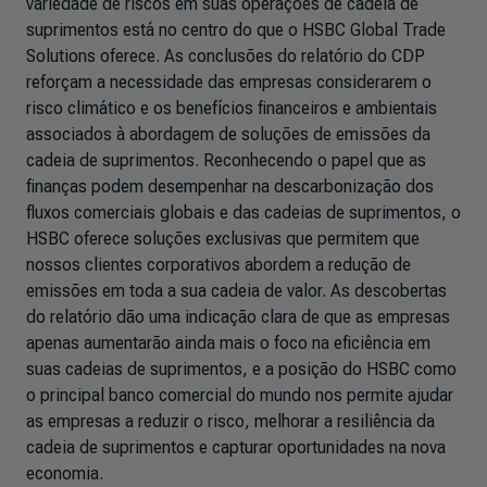
variedade de riscos em suas operações de cadeia de
suprimentos está no centro do que o HSBC Global Trade
Solutions oferece. As conclusões do relatório do CDP
reforçam a necessidade das empresas considerarem o
risco climático e os benefícios financeiros e ambientais
associados à abordagem de soluções de emissões da
cadeia de suprimentos. Reconhecendo o papel que as
finanças podem desempenhar na descarbonização dos
fluxos comerciais globais e das cadeias de suprimentos, o
HSBC oferece soluções exclusivas que permitem que
nossos clientes corporativos abordem a redução de
emissões em toda a sua cadeia de valor. As descobertas
do relatório dão uma indicação clara de que as empresas
apenas aumentarão ainda mais o foco na eficiência em
suas cadeias de suprimentos, e a posição do HSBC como
o principal banco comercial do mundo nos permite ajudar
as empresas a reduzir o risco, melhorar a resiliência da
cadeia de suprimentos e capturar oportunidades na nova
economia.