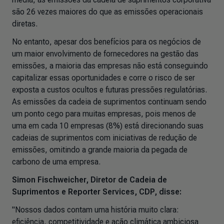
são 26 vezes maiores do que as emissões operacionais
diretas.
No entanto, apesar dos benefícios para os negócios de
um maior envolvimento de fornecedores na gestão das
emissões, a maioria das empresas não está conseguindo
capitalizar essas oportunidades e corre o risco de ser
exposta a custos ocultos e futuras pressões regulatórias.
As emissões da cadeia de suprimentos continuam sendo
um ponto cego para muitas empresas, pois menos de
uma em cada 10 empresas (8%) está direcionando suas
cadeias de suprimentos com iniciativas de redução de
emissões, omitindo a grande maioria da pegada de
carbono de uma empresa.
Simon Fischweicher, Diretor de Cadeia de
Suprimentos e Reporter Services, CDP, disse:
"Nossos dados contam uma história muito clara:
eficiência, competitividade e ação climática ambiciosa