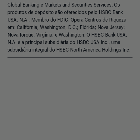
Global Banking e Markets and Securities Services. Os
produtos de depósito são oferecidos pelo HSBC Bank
USA, N.A., Membro do FDIC. Opera Centros de Riqueza
em: Califórnia; Washington, D.C.; Flórida; Nova Jersey;
Nova Iorque; Virgínia; e Washington. O HSBC Bank USA,
N.A. é a principal subsidiária do HSBC USA Inc., uma
subsidiária integral do HSBC North America Holdings Inc.