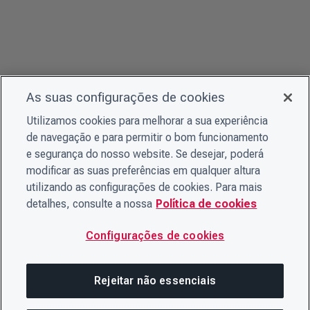
As suas configurações de cookies
Utilizamos cookies para melhorar a sua experiência
de navegação e para permitir o bom funcionamento
e segurança do nosso website. Se desejar, poderá
modificar as suas preferências em qualquer altura
utilizando as configurações de cookies. Para mais
detalhes, consulte a nossa
Política de cookies
Configurações de cookies
Rejeitar não essenciais