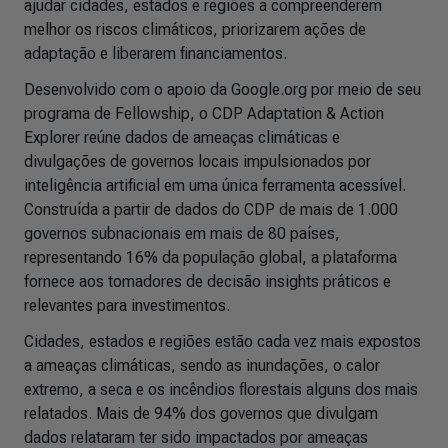
ajudar cidades, estados e regiões a compreenderem
melhor os riscos climáticos, priorizarem ações de
adaptação e liberarem financiamentos.
Desenvolvido com o apoio da Google.org por meio de seu
programa de Fellowship, o
CDP Adaptation & Action
Explorer
reúne dados de ameaças climáticas e
divulgações de governos locais impulsionados por
inteligência artificial em uma única ferramenta acessível.
Construída a partir de dados do CDP de mais de 1.000
governos subnacionais em mais de 80 países,
representando 16% da população global, a plataforma
fornece aos tomadores de decisão insights práticos e
relevantes para investimentos.
Cidades, estados e regiões estão cada vez mais expostos
a ameaças climáticas, sendo as inundações, o calor
extremo, a seca e os incêndios florestais alguns dos mais
relatados. Mais de 94% dos governos que divulgam
dados relataram ter sido impactados por ameaças