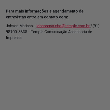
Para mais informações e agendamento de
entrevistas entre em contato com:
Jobson Marinho -
jobsonmarinho@temple.com.br
/ (91)
98100-8838 - Temple Comunicação Assessoria de
Imprensa