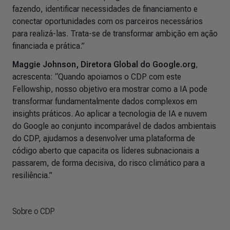
fazendo, identificar necessidades de financiamento e
conectar oportunidades com os parceiros necessários
para realizá-las. Trata-se de transformar ambição em ação
financiada e prática.”
Maggie Johnson, Diretora Global do Google.org
,
acrescenta: “Quando apoiamos o CDP com este
Fellowship, nosso objetivo era mostrar como a IA pode
transformar fundamentalmente dados complexos em
insights práticos. Ao aplicar a tecnologia de IA e nuvem
do Google ao conjunto incomparável de dados ambientais
do CDP, ajudamos a desenvolver uma plataforma de
código aberto que capacita os líderes subnacionais a
passarem, de forma decisiva, do risco climático para a
resiliência.”
Sobre o CDP