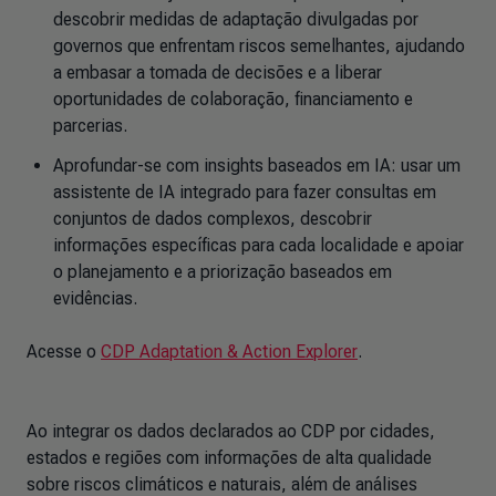
descobrir medidas de adaptação divulgadas por
governos que enfrentam riscos semelhantes, ajudando
a embasar a tomada de decisões e a liberar
oportunidades de colaboração, financiamento e
parcerias.
Aprofundar-se com insights baseados em IA: usar um
assistente de IA integrado para fazer consultas em
conjuntos de dados complexos, descobrir
informações específicas para cada localidade e apoiar
o planejamento e a priorização baseados em
evidências.
Acesse o
CDP Adaptation & Action Explorer
.
Ao integrar os dados declarados ao CDP por cidades,
estados e regiões com informações de alta qualidade
sobre riscos climáticos e naturais, além de análises