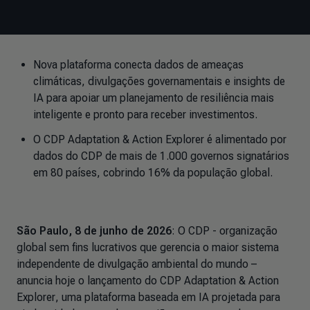
Nova plataforma conecta dados de ameaças
climáticas, divulgações governamentais e insights de
IA para apoiar um planejamento de resiliência mais
inteligente e pronto para receber investimentos.
O CDP Adaptation & Action Explorer é alimentado por
dados do CDP de mais de 1.000 governos signatários
em 80 países,
cobrindo
16% da população global.
São Paulo, 8 de junho de 2026
: O CDP - organização
global sem fins lucrativos que gerencia o maior sistema
independente de divulgação ambiental do mundo –
anuncia hoje o lançamento do
CDP Adaptation & Action
Explorer
, uma plataforma baseada em IA projetada para