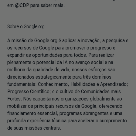
em @CDP para saber mais.
Sobre o Google.org
A missão de Google.org é aplicar a inovação, a pesquisa e
os recursos de Google para promover o progresso e
expandir as oportunidades para todos. Para realizar
plenamente o potencial da IA no avanço social e na
melhoria da qualidade de vida, nossos esforços são
direcionados estrategicamente para três domínios
fundamentais: Conhecimento, Habilidades e Aprendizado;
Progresso Científico; e o cultivo de Comunidades mais
Fortes. Nós capacitamos organizações globalmente ao
mobilizar os principais recursos de Google, oferecendo
financiamento essencial, programas abrangentes e uma
profunda experiência técnica para acelerar o cumprimento
de suas missões centrais.