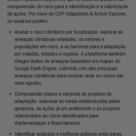
compreensão do risco para a identificação e a viabilização
de ações. Por meio do
CDP Adaptation & Action Explorer
,
os usuários podem:
Avaliar o risco climático por localização: explorar as
ameaças climáticas relatadas, os setores e
populações em risco, e as barreiras para a adaptação
em cidades, estados e regiões. A plataforma também
integra dados de ameaças baseados em mapas do
Google Earth Engine, cobrindo oito das principais
ameaças climáticas para mostrar onde os riscos são
mais agudos.
Compreender planos e carteiras de projetos de
adaptação: examinar as metas estabelecidas pelos
governos, as ações já em andamento e os projetos
relacionados ao clima identificados para
implementação e financiamento.
Identificar soluções e melhores práticas entre pares: