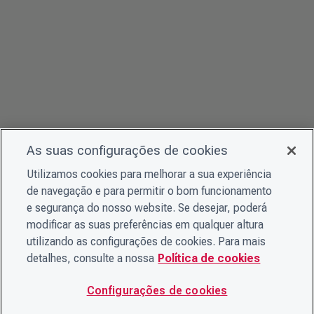
As suas configurações de cookies
Utilizamos cookies para melhorar a sua experiência
de navegação e para permitir o bom funcionamento
e segurança do nosso website. Se desejar, poderá
modificar as suas preferências em qualquer altura
utilizando as configurações de cookies. Para mais
detalhes, consulte a nossa
Política de cookies
Configurações de cookies