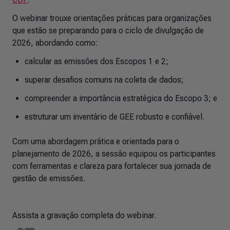
O webinar trouxe orientações práticas para organizações
que estão se preparando para o ciclo de divulgação de
2026, abordando como:
calcular as emissões dos Escopos 1 e 2;
superar desafios comuns na coleta de dados;
compreender a importância estratégica do Escopo 3; e
estruturar um inventário de GEE robusto e confiável.
Com uma abordagem prática e orientada para o
planejamento de 2026, a sessão equipou os participantes
com ferramentas e clareza para fortalecer sua jornada de
gestão de emissões.
Assista a gravação completa do webinar.