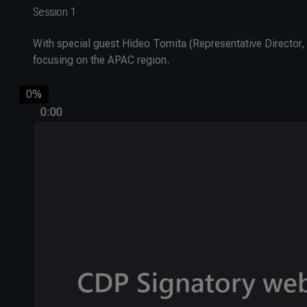
Session 1
With special guest Hideo Tomita (Representative Directo
focusing on the APAC region.
0%
0:00