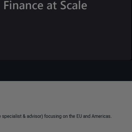
 specialist & advisor) focusing on the EU and Americas.