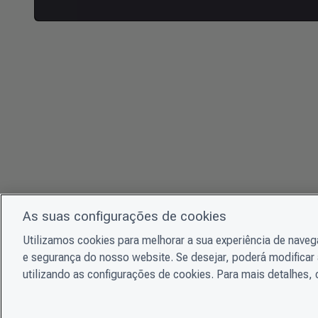
As suas configurações de cookies
Utilizamos cookies para melhorar a sua experiência de nave
e segurança do nosso website. Se desejar, poderá modificar 
utilizando as configurações de cookies. Para mais detalhes,