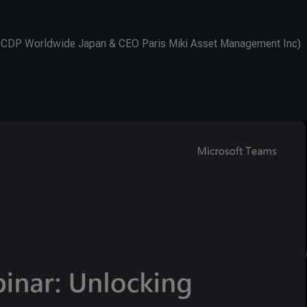
r, CDP Worldwide Japan & CEO Paris Miki Asset Management Inc)