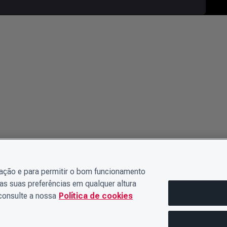
gação e para permitir o bom funcionamento
as suas preferências em qualquer altura
 consulte a nossa
Política de cookies