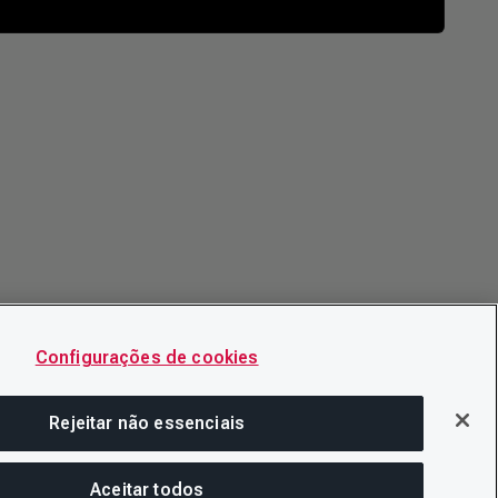
Configurações de cookies
Rejeitar não essenciais
Aceitar todos