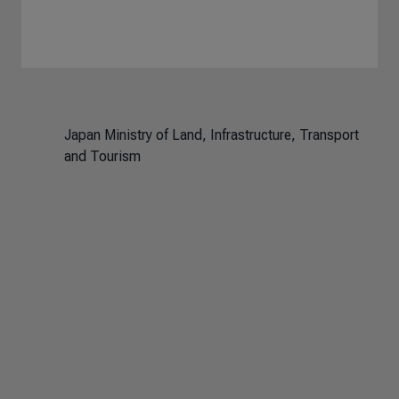
Japan Ministry of Land, Infrastructure, Transport
and Tourism