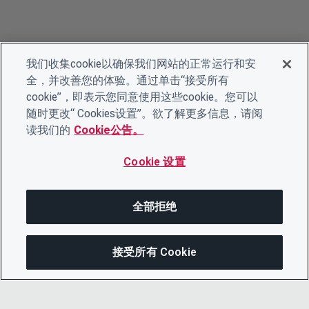
我们收集cookie以确保我们网站的正常运行和安
全，并改善您的体验。通过单击“接受所有
cookie”，即表示您同意使用这些cookie。您可以
随时更改“ Cookies设置”。欲了解更多信息，请阅
读我们的
Cookie公告。
Cookie 设置
全部拒绝
接受所有 Cookie
分享