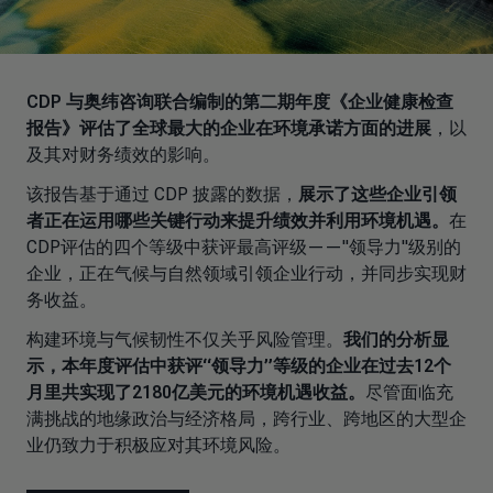
CDP 与奥纬咨询联合编制的第二期年度《企业健康检查
报告》评估了全球最大的企业在环境承诺方面的进展
，以
及其对财务绩效的影响。
该报告基于通过 CDP 披露的数据，
展示了这些企业引领
者正在运用哪些关键行动来提升绩效并利用环境机遇。
在
CDP评估的四个等级中获评最高评级——"领导力"级别的
企业，正在气候与自然领域引领企业行动，并同步实现财
务收益。
构建环境与气候韧性不仅关乎风险管理。
我们的分析显
示，本年度评估中获评“领导力”等级的企业在过去12个
月里共实现了2180亿美元的环境机遇收益。
尽管面临充
满挑战的地缘政治与经济格局，跨行业、跨地区的大型企
业仍致力于积极应对其环境风险。