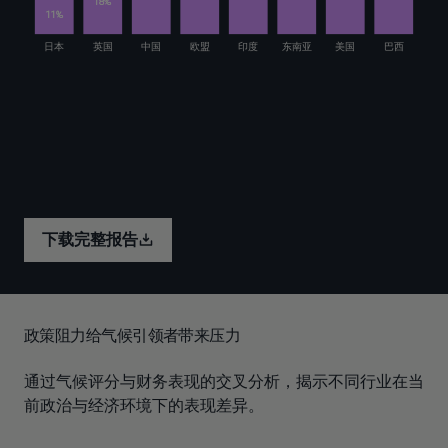
下载完整报告
政策阻力给气候引领者带来压力
通过气候评分与财务表现的交叉分析，揭示不同行业在当
前政治与经济环境下的表现差异。