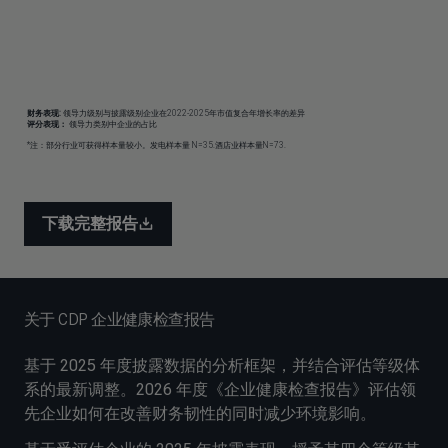
下载完整报告
关于 CDP 企业健康检查报告
基于 2025 年度披露数据的分析框架，并结合评估等级体
系的最新调整。2026 年度《企业健康检查报告》评估领
先企业如何在改善财务韧性的同时减少环境影响。