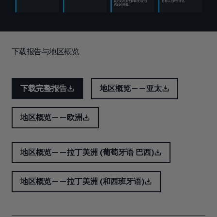
下载报告与地区概览
下载完整报告
地区概览——亚太
地区概览——欧洲
地区概览——拉丁美洲 (葡萄牙语 巴西)
地区概览——拉丁美洲 (和西班牙语)