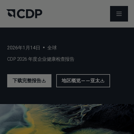
打开菜
2026年1月14日
•
全球
CDP 2026 年度企业健康检查报告
下载完整报告
地区概览——亚太