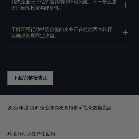
领先企业已评估并披露物理环境风险。下一步应通
过适应性投资构建韧性。
了解环境行动经济价值的企业正在拉动四大杠杆，
以确保长期商业收益。
下载完整报告
2026 年度 CDP 企业健康检查报告可视化数据亮点
环境行动正在产生回报