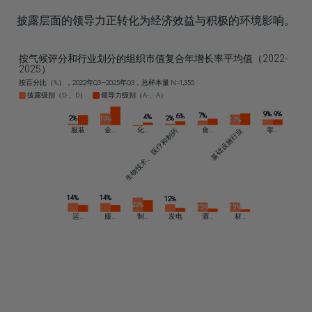
披露层面的领导力正转化为经济效益与积极的环境影响。