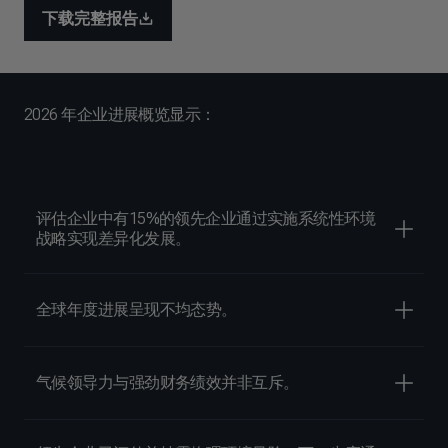
下载完整报告
2026 年企业进展概览显示：
评估企业中有15%的领先企业通过实施系统性环境
战略实现差异化发展。
全球年度进展呈现不均态势。
气候领导力与强劲财务绩效并非互斥。