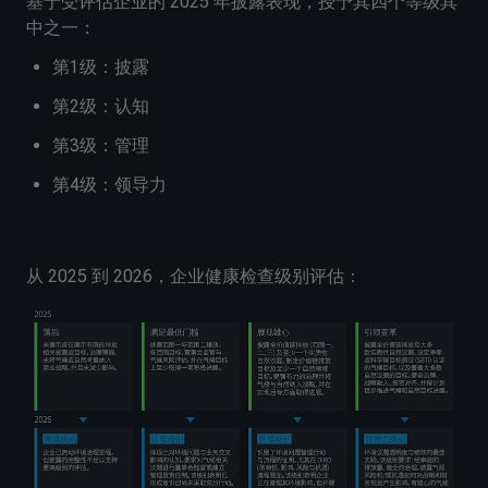
基于受评估企业的 2025 年披露表现，授予其四个等级其
中之一：
第1级：披露
第2级：认知
第3级：管理
第4级：领导力
从 2025 到 2026，企业健康检查级别评估：