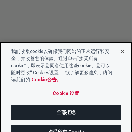
我们收集cookie以确保我们网站的正常运行和安
全，并改善您的体验。通过单击“接受所有
cookie”，即表示您同意使用这些cookie。您可以
随时更改“ Cookies设置”。欲了解更多信息，请阅
读我们的
Cookie公告。
Cookie 设置
全部拒绝
接受所有 Cookie