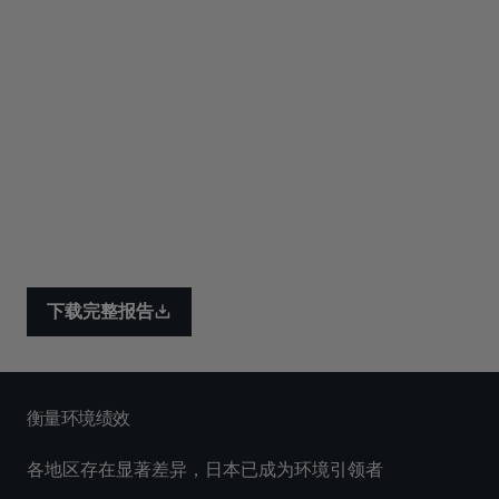
下载完整报告
衡量环境绩效
各地区存在显著差异，日本已成为环境引领者