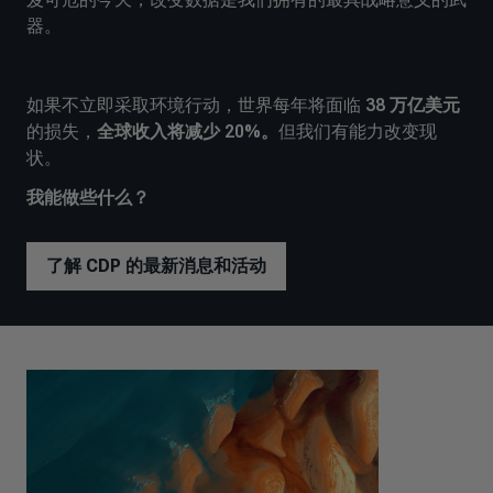
器。
如果不立即采取环境行动，世界每年将面临
38 万亿美元
的损失，
全球收入将减少 20%。
但我们有能力改变现
状。
我能做些什么？
了解 CDP 的最新消息和活动