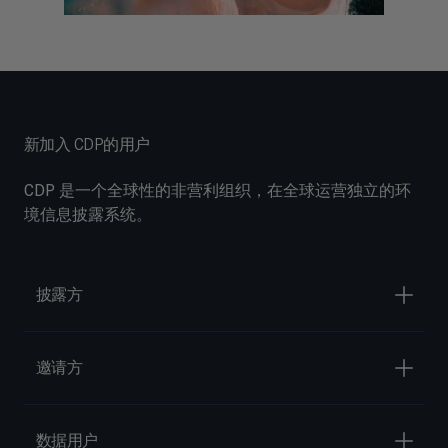
新加入 CDP的用户
CDP 是一个全球性的非营利组织，在全球运营独立的环
境信息披露系统。
披露方
邀请方
数据用户