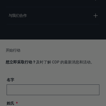
与我们合作
开始行动
想立即采取行动？
及时了解 CDP 的最新消息和活动。