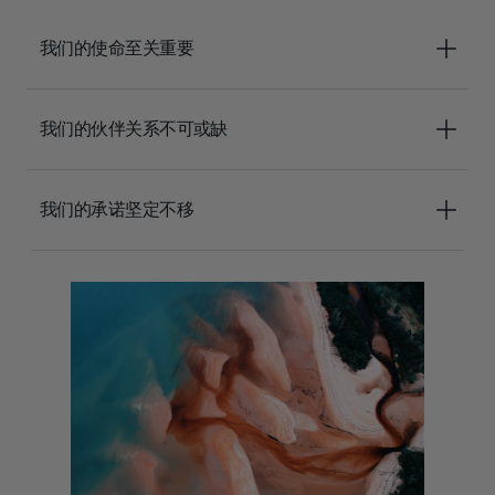
我们的使命至关重要
我们的伙伴关系不可或缺
我们的承诺坚定不移