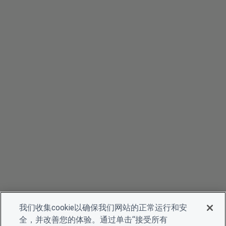
我们收集cookie以确保我们网站的正常运行和安
全，并改善您的体验。通过单击“接受所有