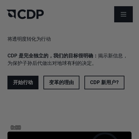
打开菜
将透明度转化为行动
CDP 是完全独立的，我们的目标很明确：
揭示新信息，
为保护子孙后代做出对地球有利的决定。
开始行动
变革的理由
CDP 新用户?
0:00