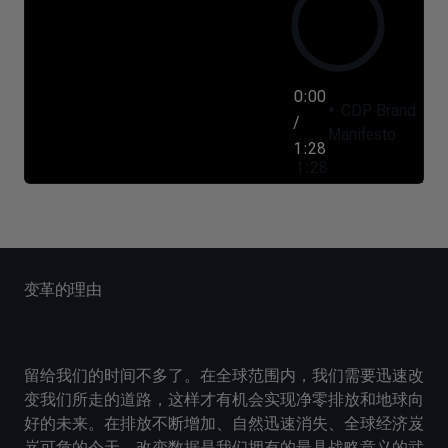
0:00
CDP Brand
/
Manifesto
1:28
1:28
变革的理由
留给我们的时间不多了。在全球范围内，我们需要迅速改
变我们所走的道路，这样才有机会实现净零排放和地球向
好的未来。在排放不断增加、自然迅速消失、全球经济岌
岌可危的今天，改变数据是我们拥有的最具战略意义的武