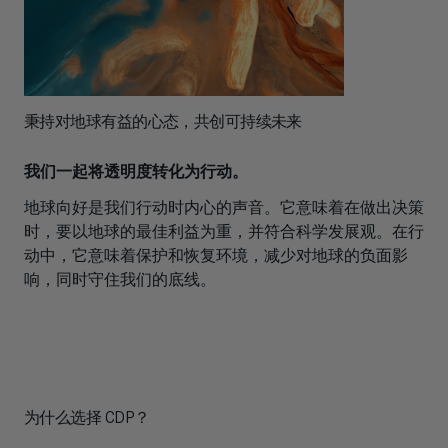
秉持对地球有益的心态，共创可持续未来
我们一起将透明度转化为行动。
地球向好是我们行动时内心的声音。它意味着在做出决策
时，要以地球的最佳利益为重，并符合科学发展观。在行
动中，它意味着保护和恢复环境，减少对地球的负面影
响，同时守住我们的底线。
为什么选择 CDP？