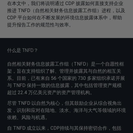
在本文中，我们将说明通过 CDP 披露如何直接支持企业
推进 TNFD（自然相关财务信息披露工作组）进程，以及
CDP 平台如何在不断发展的环境信息披露体系中，帮助
提升报告工作的规范性与效率。
什么是 TNFD？
自然相关财务信息披露工作组（TNFD）是一个自愿性框
架，旨在支持组织了解、管理并披露其与自然的相互关
系。目前，已有来自 56 个国家的 730 多家组织承诺开展
与 TNFD 保持一致的信息披露，其中包括管理资产规模
超过 22.4 万亿美元资产的资产管理机构。
尽管 TNFD 以自然为核心，但其鼓励企业从综合视角出
发，识别和应对在陆地、淡水、海洋与大气等领域的环境
依赖、风险与机遇。
自 TNFD 成立以来，CDP持续与其保持密切合作，包括