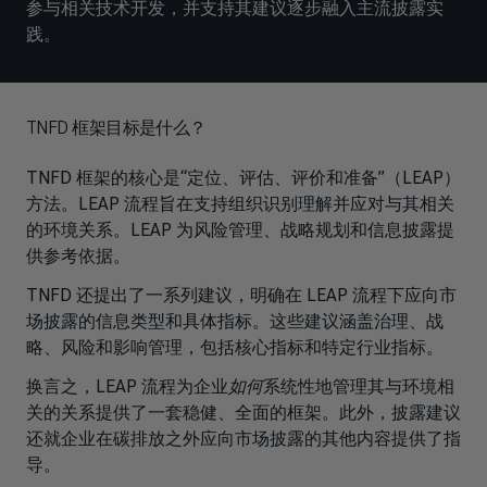
参与相关技术开发，并支持其建议逐步融入主流披露实
践。
TNFD 框架目标是什么？
TNFD 框架的核心是“定位、评估、评价和准备”（LEAP）
方法。LEAP 流程旨在支持组织识别理解并应对与其相关
的环境关系。LEAP 为风险管理、战略规划和信息披露提
供参考依据。
TNFD 还提出了一系列建议，明确在 LEAP 流程下应向市
场披露的信息类型和具体指标。这些建议涵盖治理、战
略、风险和影响管理，包括核心指标和特定行业指标。
换言之，LEAP 流程为企业
如何
系统性地管理其与环境相
关的关系提供了一套稳健、全面的框架。此外，披露建议
还就企业在碳排放之外应向市场披露的其他内容提供了指
导。