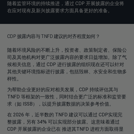
随着监管环境的持续推进，通过 CDP 开展披露的企业将
在应对现有及新兴披露要求方面具备更好的准备。
CDP 披露内容与 TNFD 建议的对齐程度如何？
随着环境风险的不断上升，投资者、政策制定者、保险公
司及其他机构对更广泛披露内容的要求日益增加。除了气
候相关信息，通过 CDP 进行披露的组织现在还可以针对
其他关键环境指标进行披露，包括毁林、水安全和生物多
样性。
为帮助企业更好的应对相关发展，CDP 持续评估其与
TNFD 等框架的一致性，同时结合更广泛的标准和监管要
求（如 ISSB），以提升披露数据的决策参考价值。
在 2026 年，近半数的 TNFD 建议可以通过 CDP实现完
整披露，另有 34% 可以实现部分披露。这意味着通过
CDP 开展披露的企业已在 推进其TNFD 进程方面取得显