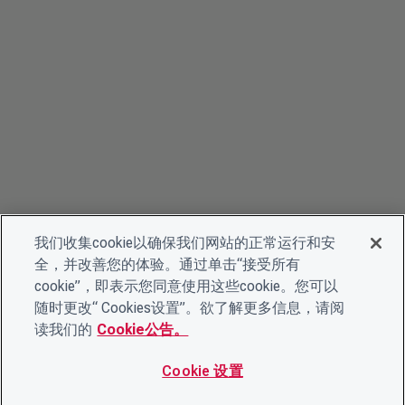
我们收集cookie以确保我们网站的正常运行和安
全，并改善您的体验。通过单击“接受所有
cookie”，即表示您同意使用这些cookie。您可以
随时更改“ Cookies设置”。欲了解更多信息，请阅
读我们的
Cookie公告。
Cookie 设置