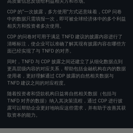
高质量信息反馈给利益相关方和市场。
CDP 的“一次披露，多方使用”方式还意味着，CDP 问卷
中的数据只需填报一次，即可被全球经济体中的多个利益
相关方和投资者多次使用。
CDP 的问卷对可用于满足 TNFD 建议的披露内容进行了
清晰标注，使企业可以准确了解其现有披露内容在哪些方
面已经实现了与 TNFD 的对齐。
同时，TNFD 与 CDP 披露之间还建立了从细化数据点到
更高层级内容的对应关系，帮助包括金融机构在内的数据
使用者，更好理解通过 CDP 披露的自然相关数据与
TNFD 建议之间的对应程度。
随着投资者和贷款机构日益将自然相关数据（包括与
TNFD 对齐的数据）纳入其决策流程，通过 CDP 进行披
露可以帮助企业更好地响应这些需求，并有助于改善其获
取资本的能力。