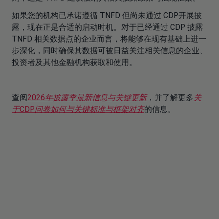
如果您的机构已承诺遵循 TNFD 但尚未通过 CDP开展披
露，现在正是合适的启动时机。对于已经通过 CDP 披露
TNFD 相关数据点的企业而言，将能够在现有基础上进一
步深化，同时确保其数据可被日益关注相关信息的企业、
投资者及其他金融机构获取和使用。
查阅
2026年披露季最新信息与关键更新
，并了解更多
关
于CDP问卷如何与关键标准与框架对齐
的信息。