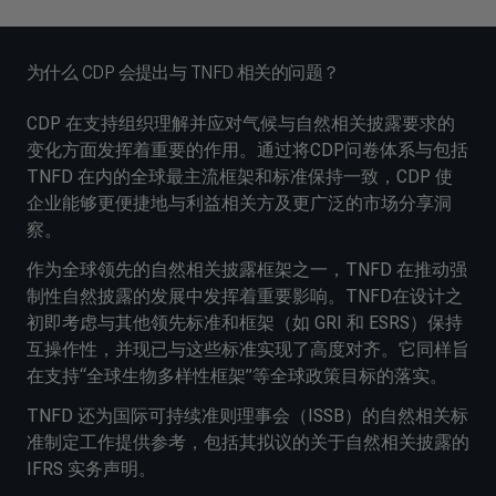
为什么 CDP 会提出与 TNFD 相关的问题？
CDP 在支持组织理解并应对气候与自然相关披露要求的
变化方面发挥着重要的作用。通过将CDP问卷体系与包括
TNFD 在内的全球最主流框架和标准保持一致，CDP 使
企业能够更便捷地与利益相关方及更广泛的市场分享洞
察。
作为全球领先的自然相关披露框架之一，TNFD 在推动强
制性自然披露的发展中发挥着重要影响。TNFD在设计之
初即考虑与其他领先标准和框架（如 GRI 和 ESRS）保持
互操作性，并现已与这些标准实现了高度对齐。它同样旨
在支持“全球生物多样性框架”等全球政策目标的落实。
TNFD 还为国际可持续准则理事会（ISSB）的自然相关标
准制定工作提供参考，包括其拟议的关于自然相关披露的
IFRS 实务声明。