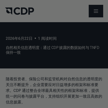
打开菜
2026年6月22日
•
1
阅读时间
自然相关信息透明度：通过 CDP 披露的数据如何与 TNFD
保持一致
随着投资者、保险公司和监管机构对自然信息的透明度的
关注不断提升，企业需要应对日益增多的框架和标准要
求。CDP 通过整合全球最具相关性的框架和标准，提供
统一的问卷与披露平台，支持组织开展更加一致且高效的
信息披露。