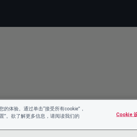
的体验。通过单击“接受所有cookie”，
Cookie
es设置”。欲了解更多信息，请阅读我们的