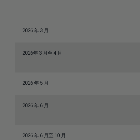
2026 年 3 月
2026年 3 月至 4 月
2026 年 5 月
2026 年 6 月
2026 年 6 月至 10 月