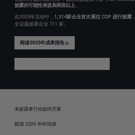
披露的可能性将提高两倍以上
。
在2025年活动中，
1,314家企业首次通过 CDP 进行披露
全议题披露企业 711 家。
阅读2025年成果报告
哪些机构支持了 2025 年未披露者行动计划？
未披露者行动如何开展
根据 2026 年时间表