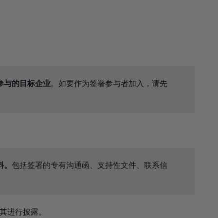
参与的目标企业
。如要作为签署参与者加入，请先
料。
包括签署的专有沟通函、支持性文件、联系信
动其进行披露。