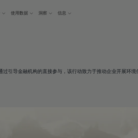
据
使用数据
洞察
信息
开展。通过引导金融机构的直接参与，该行动致力于推动企业开展环境