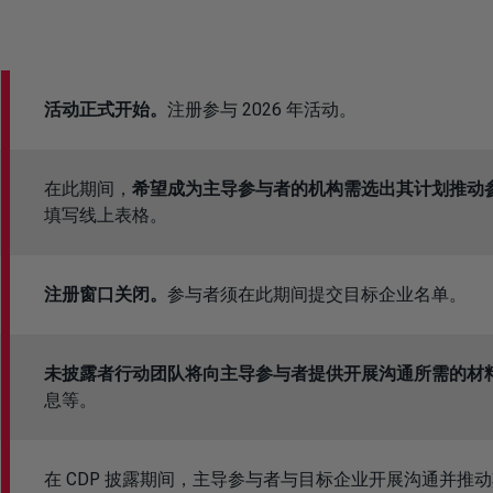
活动正式开始。
注册参与 2026 年活动。
在此期间，
希望成为主导参与者的机构需选出其计划推动
填写线上表格。
注册窗口关闭。
参与者须在此期间提交目标企业名单。
未披露者行动团队将向主导参与者提供开展沟通所需的材
息等。
在 CDP 披露期间，主导参与者与目标企业开展沟通并推