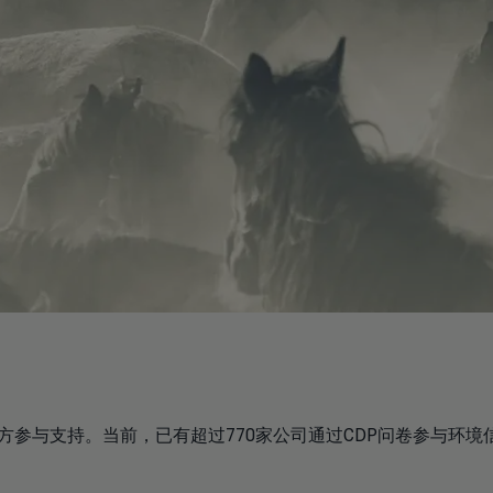
方参与支持。当前，已有超过770家公司通过CDP问卷参与环境