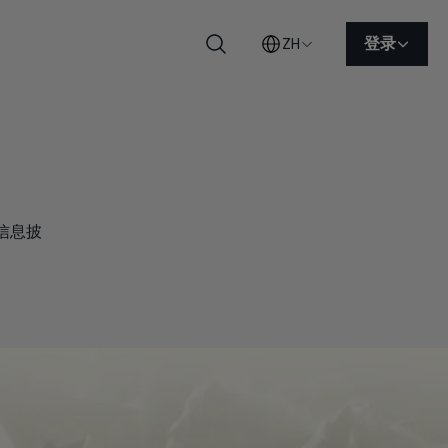
登录
ZH
搜索
信息披