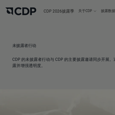
CDP 2026披露季
关于CDP
披露数
未披露者行动
CDP 的未披露者行动与 CDP 的主要披露邀请同步
露并增强透明度。