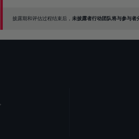
披露期和评估过程结束后，
未披露者行动团队将与参与者
益。