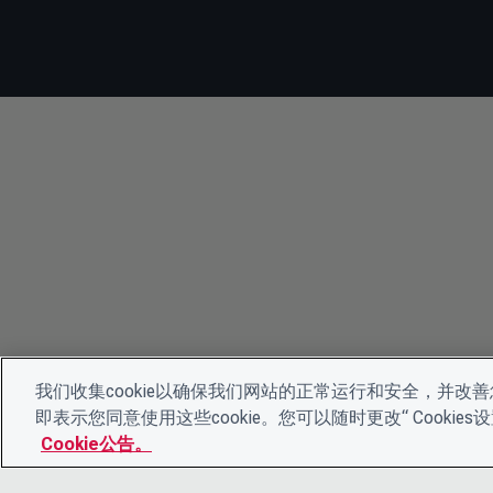
我们收集cookie以确保我们网站的正常运行和安全，并改善您
即表示您同意使用这些cookie。您可以随时更改“ Cooki
Cookie公告。