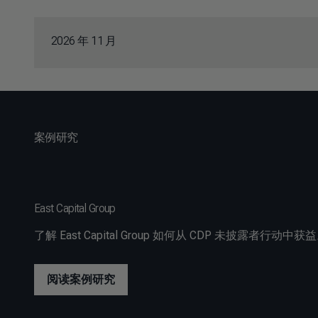
2026 年 11 月
案例研究
East Capital Group
了解 East Capital Group 如何从 CDP 未披露者行动中获
阅读案例研究