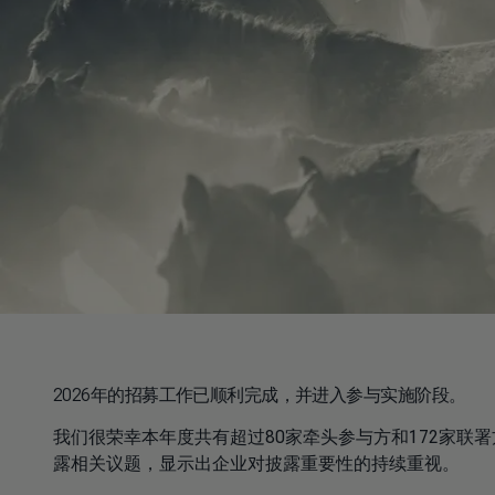
2026年的招募工作已顺利完成，并进入参与实施阶段。
我们很荣幸本年度共有超过80家牵头参与方和172家联署
露相关议题，显示出企业对披露重要性的持续重视。