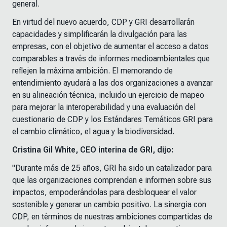
general.
En virtud del nuevo acuerdo, CDP y GRI desarrollarán
capacidades y simplificarán la divulgación para las
empresas, con el objetivo de aumentar el acceso a datos
comparables a través de informes medioambientales que
reflejen la máxima ambición. El memorando de
entendimiento ayudará a las dos organizaciones a avanzar
en su alineación técnica, incluido un ejercicio de mapeo
para mejorar la interoperabilidad y una evaluación del
cuestionario de CDP y los Estándares Temáticos GRI para
el cambio climático, el agua y la biodiversidad.
Cristina Gil White, CEO interina de GRI, dijo:
"Durante más de 25 años, GRI ha sido un catalizador para
que las organizaciones comprendan e informen sobre sus
impactos, empoderándolas para desbloquear el valor
sostenible y generar un cambio positivo. La sinergia con
CDP, en términos de nuestras ambiciones compartidas de