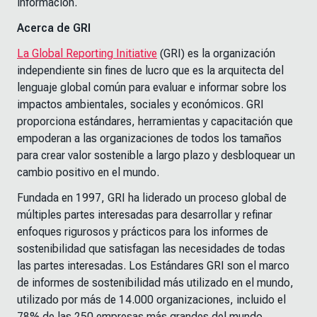
información.
Acerca de GRI
La Global Reporting Initiative
(GRI) es la organización
independiente sin fines de lucro que es la arquitecta del
lenguaje global común para evaluar e informar sobre los
impactos ambientales, sociales y económicos. GRI
proporciona estándares, herramientas y capacitación que
empoderan a las organizaciones de todos los tamaños
para crear valor sostenible a largo plazo y desbloquear un
cambio positivo en el mundo.
Fundada en 1997, GRI ha liderado un proceso global de
múltiples partes interesadas para desarrollar y refinar
enfoques rigurosos y prácticos para los informes de
sostenibilidad que satisfagan las necesidades de todas
las partes interesadas. Los Estándares GRI son el marco
de informes de sostenibilidad más utilizado en el mundo,
utilizado por más de 14.000 organizaciones, incluido el
78% de las 250 empresas más grandes del mundo.