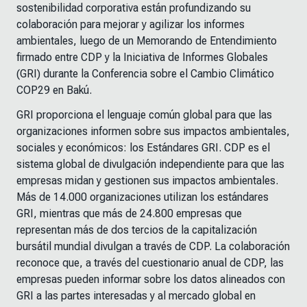
sostenibilidad corporativa están profundizando su
colaboración para mejorar y agilizar los informes
ambientales, luego de un Memorando de Entendimiento
firmado entre CDP y la Iniciativa de Informes Globales
(GRI) durante la Conferencia sobre el Cambio Climático
COP29 en Bakú.
GRI proporciona el lenguaje común global para que las
organizaciones informen sobre sus impactos ambientales,
sociales y económicos: los Estándares GRI. CDP es el
sistema global de divulgación independiente para que las
empresas midan y gestionen sus impactos ambientales.
Más de 14.000 organizaciones utilizan los estándares
GRI, mientras que más de 24.800 empresas que
representan más de dos tercios de la capitalización
bursátil mundial divulgan a través de CDP. La colaboración
reconoce que, a través del cuestionario anual de CDP, las
empresas pueden informar sobre los datos alineados con
GRI a las partes interesadas y al mercado global en