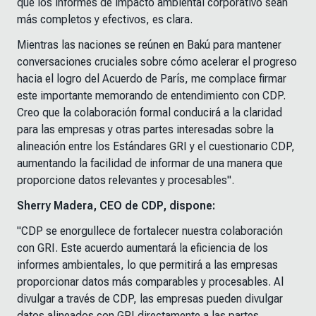
que los informes de impacto ambiental corporativo sean
más completos y efectivos, es clara.
Mientras las naciones se reúnen en Bakú para mantener
conversaciones cruciales sobre cómo acelerar el progreso
hacia el logro del Acuerdo de París, me complace firmar
este importante memorando de entendimiento con CDP.
Creo que la colaboración formal conducirá a la claridad
para las empresas y otras partes interesadas sobre la
alineación entre los Estándares GRI y el cuestionario CDP,
aumentando la facilidad de informar de una manera que
proporcione datos relevantes y procesables".
Sherry Madera, CEO de CDP, dispone:
"CDP se enorgullece de fortalecer nuestra colaboración
con GRI. Este acuerdo aumentará la eficiencia de los
informes ambientales, lo que permitirá a las empresas
proporcionar datos más comparables y procesables. Al
divulgar a través de CDP, las empresas pueden divulgar
datos alineados con GRI directamente a las partes