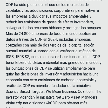
CDP ha sido pionera en el uso de los mercados de
capitales y las adquisiciones corporativas para motivar a
las empresas a divulgar sus impactos ambientales y
reducir las emisiones de gases de efecto invernadero,
salvaguardar los recursos hídricos y proteger los bosques.
Más de 24.800 empresas de todo el mundo publicaron
datos a través de CDP en 2024, incluidas empresas
cotizadas con más de dos tercios de la capitalización
bursátil mundial. Alineado con el estándar climático de
ISSB, IFRS S2, como su línea de base fundamental , CDP
tiene la base de datos ambiental más grande del mundo, y
las puntuaciones de CDP se utilizan ampliamente para
guiar las decisiones de inversión y adquisición hacia una
economía con cero emisiones de carbono, sostenible y
resiliente. CDP es miembro fundador de la iniciativa
Science Based Targets, We Mean Business Coalition, The
Investor Agenda y la iniciativa Net Zero Asset Managers.
Visite cdp.net o síganos @CDP para obtener más