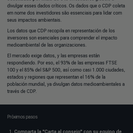
divulgar esses dados críticos. Os dados que o CDP coleta
em nome dos investidores são essenciais para lidar com
seus impactos ambientais.
Los datos que CDP recopila en representación de los
inversores son esenciales para comprender el impacto
medioambiental de las organizaciones.
El mercado exige datos, y las empresas están
respondiendo. Por eso, el 93% de las empresas FTSE
100 y el 85% del S&P 500, así como casi 1.000 ciudades,
estados y regiones que representan el 16% de la
población mundial, ya divulgan datos medioambientales a
través de CDP.
Próximos pasos
Comparta la "Carta al consejo" con su equipo de