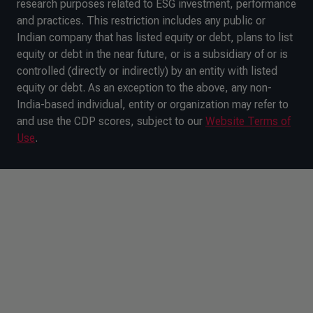
research purposes related to ESG investment, performance
and practices. This restriction includes any public or
Indian company that has listed equity or debt, plans to list
equity or debt in the near future, or is a subsidiary of or is
controlled (directly or indirectly) by an entity with listed
equity or debt. As an exception to the above, any non-
India-based individual, entity or organization may refer to
and use the CDP scores, subject to our
Website Terms of
Use
.