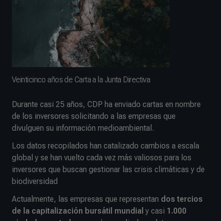
Veinticinco años de Carta a la Junta Directiva
Durante casi 25 años, CDP ha enviado cartas en nombre
de los inversores solicitando a las empresas que
divulguen su información medioambiental.
Los datos recopilados han catalizado cambios a escala
global y se han vuelto cada vez más valiosos para los
inversores que buscan gestionar las crisis climáticas y de
biodiversidad
Actualmente, las empresas que representan
dos tercios
de la capitalización bursátil mundial
y casi
1.000