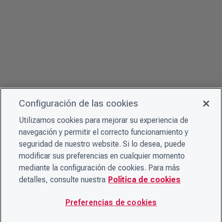
Configuración de las cookies
Utilizamos cookies para mejorar su experiencia de
navegación y permitir el correcto funcionamiento y
seguridad de nuestro website. Si lo desea, puede
modificar sus preferencias en cualquier momento
mediante la configuración de cookies. Para más
detalles, consulte nuestra
Política de cookies
Preferencias de cookies