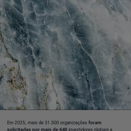
Em 2025, mais de 31.500 organizações
foram
solicitadas por mais de 640
investidores globais a