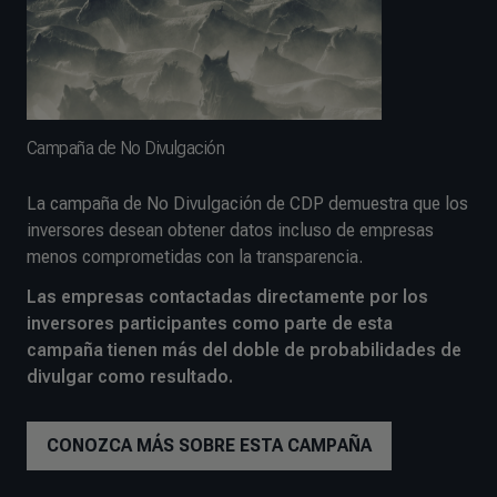
Campaña de No Divulgación
La campaña de No Divulgación de CDP demuestra que los
inversores desean obtener datos incluso de empresas
menos comprometidas con la transparencia.
Las empresas contactadas directamente por los
inversores participantes como parte de esta
campaña tienen más del doble de probabilidades de
divulgar como resultado.
CONOZCA MÁS SOBRE ESTA CAMPAÑA