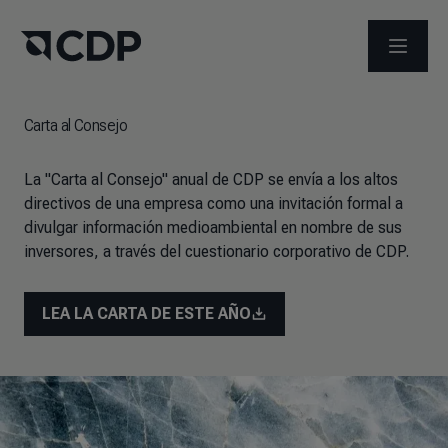
ABRIR 
Carta al Consejo
La "Carta al Consejo" anual de CDP se envía a los altos
directivos de una empresa como una invitación formal a
divulgar información medioambiental en nombre de sus
inversores, a través del cuestionario corporativo de CDP.
LEA LA CARTA DE ESTE AÑO