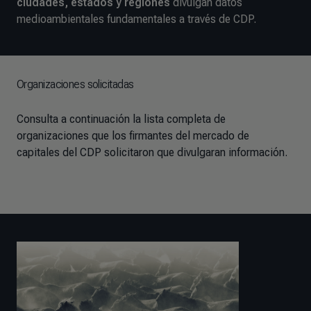
ciudades, estados y regiones
divulgan datos
medioambientales fundamentales a través de CDP.
Organizaciones solicitadas
Consulta a continuación la lista completa de
organizaciones que los firmantes del mercado de
capitales del CDP solicitaron que divulgaran información.