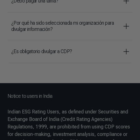
¿Debo pagar una tarifa?
¿Por qué ha sido seleccionada mi organización para
divulgar información?
¿Es obligatorio divulgar a CDP?
Notice to users in India
Indian ESG Rating Users, as defined under Securities and
Exchange Board of India (Credit Rating Agencies)
Regulations, 1999, are prohibited from using CDP scores
for decision-making, investment analysis, compliance or