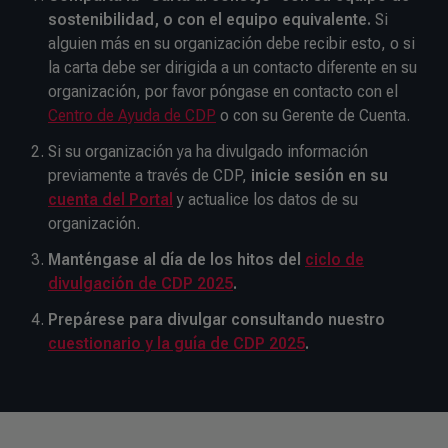
sostenibilidad, o con el equipo equivalente.
Si
alguien más en su organización debe recibir esto, o si
la carta debe ser dirigida a un contacto diferente en su
organización, por favor póngase en contacto con el
Centro de Ayuda de CDP
o con su Gerente de Cuenta.
Si su organización ya ha divulgado información
previamente a través de CDP,
inicie sesión en su
cuenta del Portal
y actualice los datos de su
organización.
Manténgase al día de los hitos del
ciclo de
divulgación de CDP 2025
.
Prepárese para divulgar consultando nuestro
cuestionario y la guía de CDP 2025
.