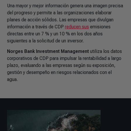
Una mayor y mejor información genera una imagen precisa
del progreso y permite a las organizaciones elaborar
planes de acción sólidos. Las empresas que divulgan
información a través de CDP
reducen sus
emisiones
directas entre un 7 % y un 10 % en los dos años
siguientes a la solicitud de un inversor.
Norges Bank Investment Management
utiliza los datos
corporativos de CDP para impulsar la rentabilidad a largo
plazo, evaluando a las empresas según su exposición,
gestión y desempeño en riesgos relacionados con el
agua.