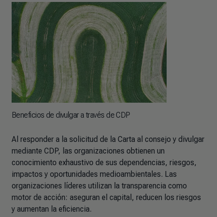
Beneficios de divulgar a través de CDP
Al responder a la solicitud de la Carta al consejo y divulgar
mediante CDP, las organizaciones obtienen un
conocimiento exhaustivo de sus dependencias, riesgos,
impactos y oportunidades medioambientales. Las
organizaciones líderes utilizan la transparencia como
motor de acción: aseguran el capital, reducen los riesgos
y aumentan la eficiencia.