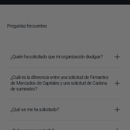
Preguntas frecuentes
¿Quién ha solicitado que mi organización divulgue?
¿Cuál es la diferencia entre una solicitud de Firmantes
de Mercados de Capitales y una solicitud de Cadena
de suministro?
¿Qué se me ha solicitado?