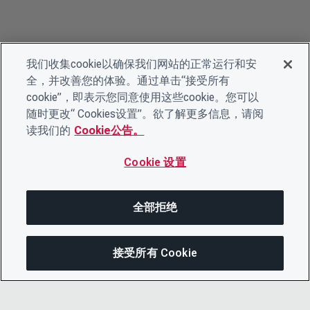
我们收集cookie以确保我们网站的正常运行和安
全，并改善您的体验。通过单击“接受所有
cookie”，即表示您同意使用这些cookie。您可以
随时更改“ Cookies设置”。欲了解更多信息，请阅
读我们的
Cookie公告。
Cookie 设置
全部拒绝
接受所有 Cookie
分享