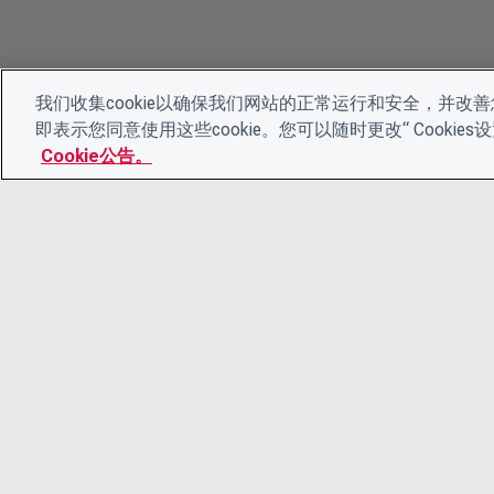
我们收集cookie以确保我们网站的正常运行和安全，并改善您
即表示您同意使用这些cookie。您可以随时更改“ Cooki
Cookie公告。