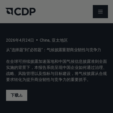
打开菜
2026年4月24日
•
China
,
亚太地区
从“选择题”到“必答题”：气候披露重塑商业韧性与竞争力
在全球可持续披露加速落地和中国气候信息披露准则全面
实施的背景下，本报告系统呈现中国企业如何通过治理、
战略、风险管理以及指标与目标建设，将气候披露从合规
要求转化为提升商业韧性与竞争力的重要抓手。
下载