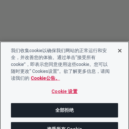
我们收集cookie以确保我们网站的正常运行和安
全，并改善您的体验。通过单击“接受所有
cookie”，即表示您同意使用这些cookie。您可以
随时更改“ Cookies设置”。欲了解更多信息，请阅
读我们的
Cookie公告。
Cookie 设置
全部拒绝