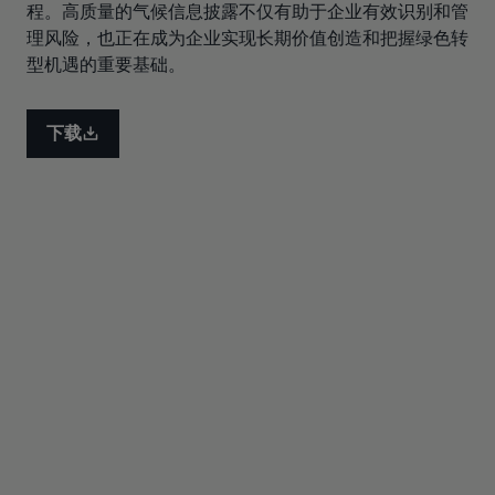
程。高质量的气候信息披露不仅有助于企业有效识别和管
理风险，也正在成为企业实现长期价值创造和把握绿色转
型机遇的重要基础。
下载