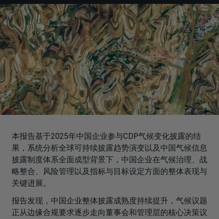
本报告基于2025年中国企业参与CDP气候变化披露的结
果，系统分析全球可持续披露趋势演变以及中国气候信息
披露制度体系全面成型背景下，中国企业在气候治理、战
略整合、风险管理以及指标与目标设定方面的整体表现与
关键进展。
报告发现，中国企业整体披露成熟度持续提升，气候议题
正从边缘合规要求逐步走向董事会和管理层的核心决策议