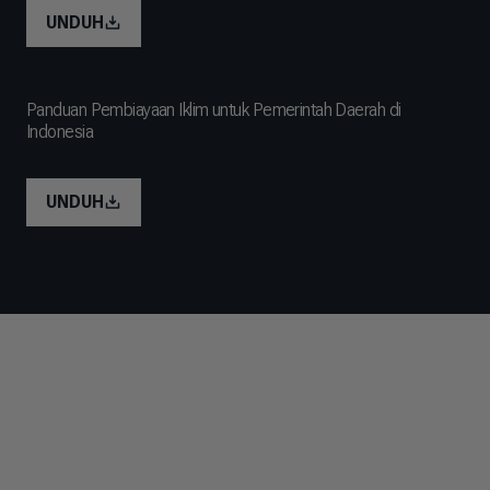
UNDUH
Panduan Pembiayaan Iklim untuk Pemerintah Daerah di
Indonesia
UNDUH