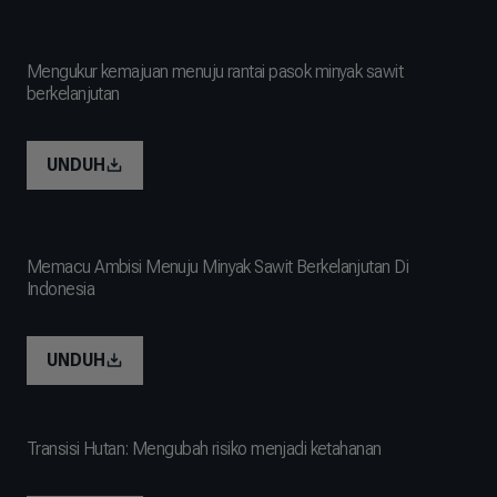
Mengukur kemajuan menuju rantai pasok minyak sawit
berkelanjutan
UNDUH
Memacu Ambisi Menuju Minyak Sawit Berkelanjutan Di
Indonesia
UNDUH
Transisi Hutan: Mengubah risiko menjadi ketahanan