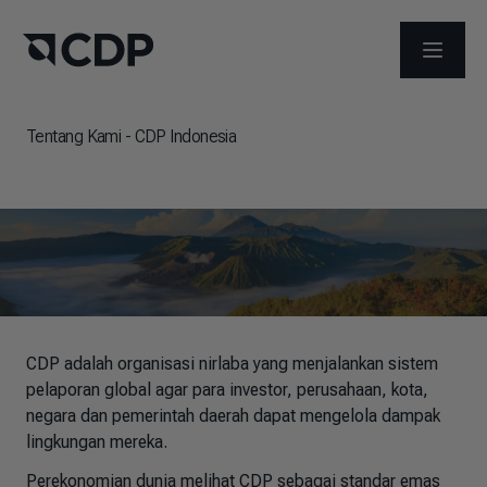
打开菜
Tentang Kami - CDP Indonesia
CDP adalah organisasi nirlaba yang menjalankan sistem
pelaporan global agar para investor, perusahaan, kota,
negara dan pemerintah daerah dapat mengelola dampak
lingkungan mereka.
Perekonomian dunia melihat CDP sebagai standar emas