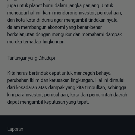
juga untuk planet bumi dalam jangka panjang. Untuk
mencapai hal ini, kami mendorong investor, perusahaan,
dan kota-kota di dunia agar mengambil tindakan nyata
dalam membangun ekonomi yang benar-benar
berkelanjutan dengan mengukur dan memahami dampak
mereka terhadap lingkungan.
Tantangan yang Dihadapi
Kita harus bertindak cepat untuk mencegah bahaya
perubahan iklim dan kerusakan lingkungan. Hal ini dimulai
dari kesadaran atas dampak yang kita timbulkan, sehingga
kini para investor, perusahaan, kota dan pemerintah daerah
dapat mengambil keputusan yang tepat.
Laporan