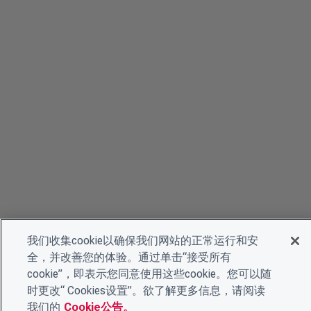
我们收集cookie以确保我们网站的正常运行和安
全，并改善您的体验。通过单击“接受所有
cookie”，即表示您同意使用这些cookie。您可以随
时更改“ Cookies设置”。欲了解更多信息，请阅读
我们的
Cookie公告。