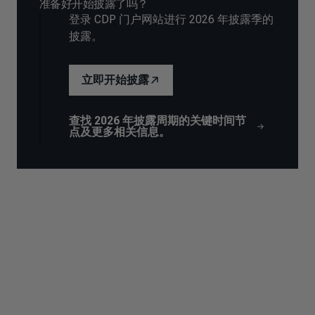
准备好开始披露了吗？
登录 CDP 门户网站进行 2026 年披露季的
披露。
立即开始披露
查找 2026 年披露周期的关键时间节
点及更多相关信息。