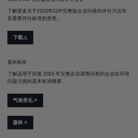
了解更多关于2025年CDP完整版企业问卷的评分方法学
及重要评分标准的变更。
下载
基本标准
了解适用于回复 2025 年完整企业调查问卷的企业在环境
问题方面的基本标准概要。
气候变化
森林