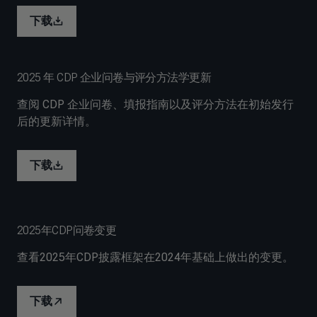
下载
2025 年 CDP 企业问卷与评分方法学更新
查阅 CDP 企业问卷、填报指南以及评分方法在初始发行
后的更新详情。
下载
2025年CDP问卷变更
查看2025年CDP披露框架在2024年基础上做出的变更。
下载