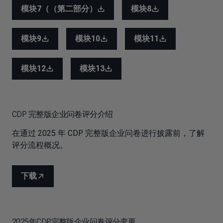
模块7（（第二部分）
模块8
模块9
模块10
模块11
模块12
模块13
CDP 完整版企业问卷评分介绍
在通过 2025 年 CDP 完整版企业问卷进行披露前，了解
评分流程概况。
下载
2025年CDP完整版企业问卷评分变更