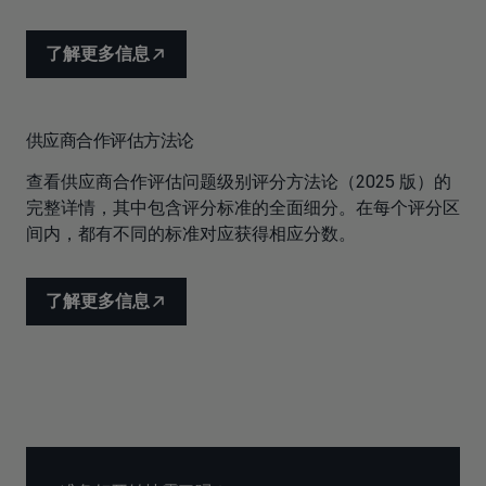
了解更多信息
供应商合作评估方法论
查看供应商合作评估问题级别评分方法论（2025 版）的
完整详情，其中包含评分标准的全面细分。在每个评分区
间内，都有不同的标准对应获得相应分数。
了解更多信息