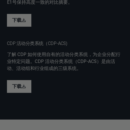
E1号保持高度一致的对比摘要。
下载
CDP 活动分类系统（CDP-ACS)
了解 CDP 如何使用自有的活动分类系统，为企业分配行
业特定问题。CDP 活动分类系统（CDP-ACS）是由活
动、活动组和行业组成的三级系统。
下载