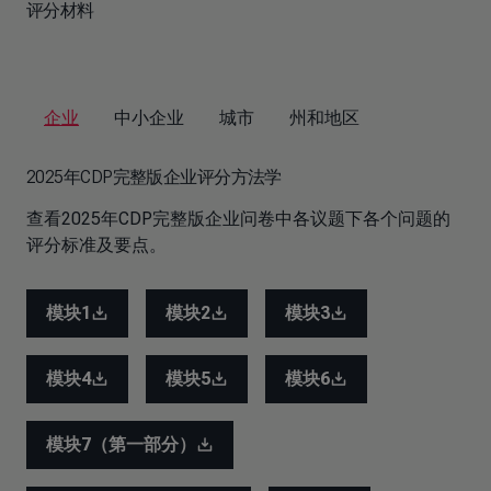
评分材料
企业
中小企业
城市
州和地区
2025年CDP完整版企业评分方法学
查看2025年CDP完整版企业问卷中各议题下各个问题的
评分标准及要点。
模块1
模块2
模块3
模块4
模块5
模块6
模块7（第一部分）