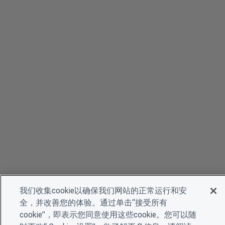
我们收集cookie以确保我们网站的正常运行和安
全，并改善您的体验。通过单击“接受所有
cookie”，即表示您同意使用这些cookie。您可以随