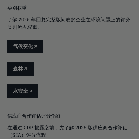
类别权重
了解 2025 年回复完整版问卷的企业在环境问题上的评分
类别所占权重。
气候变化
森林
水安全
供应商合作评估评分介绍
在通过 CDP 披露之前，先了解 2025 版供应商合作评估
（SEA）评分流程。