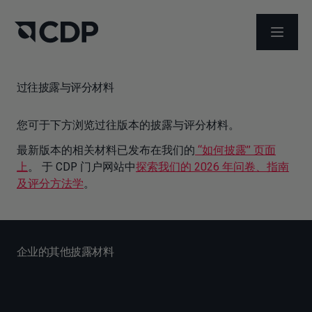
打开菜
过往披露与评分材料
您可于下方浏览过往版本的披露与评分材料。
最新版本的相关材料已发布在我们的
“如何披露” 页面
上
。 于 CDP 门户网站中
探索我们的 2026 年问卷、指南
及评分方法学
。
企业的其他披露材料