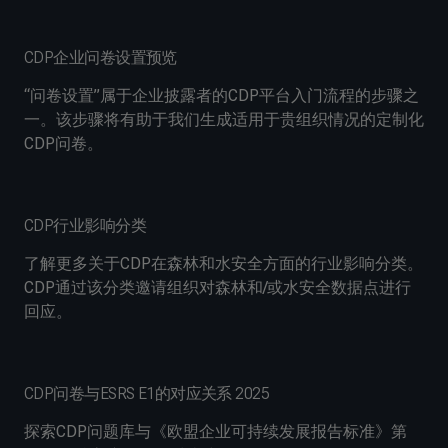
CDP企业问卷设置预览
“问卷设置”属于企业披露者的CDP平台入门流程的步骤之
一。该步骤将有助于我们生成适用于贵组织情况的定制化
CDP问卷。
CDP行业影响分类
了解更多关于CDP在森林和水安全方面的行业影响分类。
CDP通过该分类邀请组织对森林和/或水安全数据点进行
回应。
CDP问卷与ESRS E1的对应关系 2025
探索CDP问题库与《欧盟企业可持续发展报告标准》第