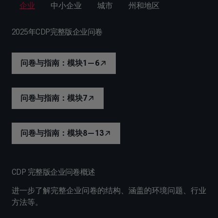
企业
中小企业
城市
州和地区
2025年CDP完整版企业问卷
问卷与指南：模块1—6
问卷与指南：模块7
问卷与指南：模块8—13
CDP 完整版企业问卷概述
进一步了解完整企业问卷的结构、涵盖的环境问题、行业
方法等。