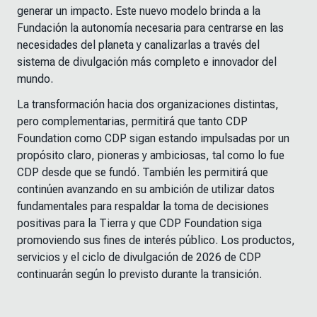
generar un impacto. Este nuevo modelo brinda a la
Fundación la autonomía necesaria para centrarse en las
necesidades del planeta y canalizarlas a través del
sistema de divulgación más completo e innovador del
mundo.
La transformación hacia dos organizaciones distintas,
pero complementarias, permitirá que tanto CDP
Foundation como CDP sigan estando impulsadas por un
propósito claro, pioneras y ambiciosas, tal como lo fue
CDP desde que se fundó. También les permitirá que
continúen avanzando en su ambición de utilizar datos
fundamentales para respaldar la toma de decisiones
positivas para la Tierra y que CDP Foundation siga
promoviendo sus fines de interés público. Los productos,
servicios y el ciclo de divulgación de 2026 de CDP
continuarán según lo previsto durante la transición.