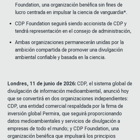
Foundation, una organización benéfica sin fines de
lucro centrada en impulsar la ciencia de vanguardia*.
CDP Foundation seguirá siendo accionista de CDP y
tendrá representación en el consejo de administración,
Ambas organizaciones permanecerán unidas por la
ambición compartida de promover una divulgación
ambiental confiable y basada en la ciencia.
Londres, 11 de junio de 2026:
CDP, el sistema global de
divulgación de información medioambiental, anunció hoy
que se convertirá en dos organizaciones independientes:
CDP, una entidad comercial respaldada por la firma de
inversión global Permira, que seguirá proporcionando
datos medioambientales y servicios de divulgación a
empresas de todo el mundo; y CDP Foundation, una
organización benéfica que impulsará los principios