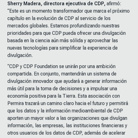
Sherry Madera, directora ejecutiva de CDP,
afirmó:
“Este es un momento transformador que marca el próximo
capítulo en la evolución de CDP al servicio de los
mercados globales. Estamos profundizando nuestras
prioridades para que CDP pueda ofrecer una divulgación
basada en la ciencia aún más sólida y aprovechar las
nuevas tecnologías para simplificar la experiencia de
divulgación.
“CDP y CDP Foundation se unirán por una ambición
compartida. En conjunto, mantendrán un sistema de
divulgación innovador que ayudará a generar información
más útil para la toma de decisiones y a impulsar una
economía positiva para la Tierra. Esta asociación con
Permira trazará un camino claro hacia el futuro y permitirá
que los datos y la información medioambiental de CDP
aporten un mayor valor a las organizaciones que divulgan
información, las empresas, las instituciones financieras y
otros usuarios de los datos de CDP, además de acelerar