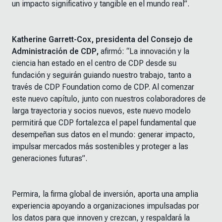
un impacto significativo y tangible en el mundo real”.
Katherine Garrett-Cox, presidenta del Consejo de
Administración de CDP,
afirmó: “La innovación y la
ciencia han estado en el centro de CDP desde su
fundación y seguirán guiando nuestro trabajo, tanto a
través de CDP Foundation como de CDP. Al comenzar
este nuevo capítulo, junto con nuestros colaboradores de
larga trayectoria y socios nuevos, este nuevo modelo
permitirá que CDP fortalezca el papel fundamental que
desempeñan sus datos en el mundo: generar impacto,
impulsar mercados más sostenibles y proteger a las
generaciones futuras”.
Permira, la firma global de inversión, aporta una amplia
experiencia apoyando a organizaciones impulsadas por
los datos para que innoven y crezcan, y respaldará la