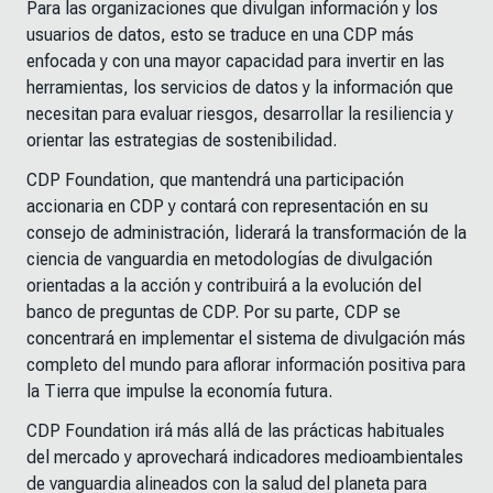
Para las organizaciones que divulgan información y los
usuarios de datos, esto se traduce en una CDP más
enfocada y con una mayor capacidad para invertir en las
herramientas, los servicios de datos y la información que
necesitan para evaluar riesgos, desarrollar la resiliencia y
orientar las estrategias de sostenibilidad.
CDP Foundation, que mantendrá una participación
accionaria en CDP y contará con representación en su
consejo de administración, liderará la transformación de la
ciencia de vanguardia en metodologías de divulgación
orientadas a la acción y contribuirá a la evolución del
banco de preguntas de CDP. Por su parte, CDP se
concentrará en implementar el sistema de divulgación más
completo del mundo para aflorar información positiva para
la Tierra que impulse la economía futura.
CDP Foundation irá más allá de las prácticas habituales
del mercado y aprovechará indicadores medioambientales
de vanguardia alineados con la salud del planeta para