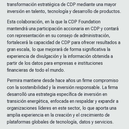
transformación estratégica de CDP mediante una mayor
inversión en talento, tecnología y desarrollo de productos.
Esta colaboración, en la que la CDP Foundation
mantendrá una participación accionaria en CDP y contará
con representación en su consejo de administración,
fortalecerá la capacidad de CDP para ofrecer resultados a
gran escala, lo que mejorará de forma significativa la
experiencia de divulgación y la información obtenida a
partir de los datos para empresas e instituciones
financieras de todo el mundo.
Permira mantiene desde hace años un firme compromiso
con la sostenibilidad y la inversión responsable. La firma
desarrolló una estrategia específica de inversión en
transición energética, enfocada en respaldar y expandir a
organizaciones líderes en este sector, lo que aporta una
amplia experiencia en la creación y el crecimiento de
plataformas globales de tecnología, datos y servicios.