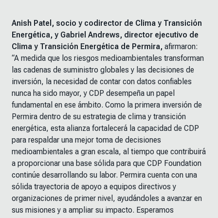
Anish Patel, socio y codirector de Clima y Transición
Energética, y Gabriel Andrews, director ejecutivo de
Clima y Transición Energética de Permira,
afirmaron:
“A medida que los riesgos medioambientales transforman
las cadenas de suministro globales y las decisiones de
inversión, la necesidad de contar con datos confiables
nunca ha sido mayor, y CDP desempeña un papel
fundamental en ese ámbito. Como la primera inversión de
Permira dentro de su estrategia de clima y transición
energética, esta alianza fortalecerá la capacidad de CDP
para respaldar una mejor toma de decisiones
medioambientales a gran escala, al tiempo que contribuirá
a proporcionar una base sólida para que CDP Foundation
continúe desarrollando su labor. Permira cuenta con una
sólida trayectoria de apoyo a equipos directivos y
organizaciones de primer nivel, ayudándoles a avanzar en
sus misiones y a ampliar su impacto. Esperamos