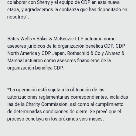
colaborar con Sherry y el equipo de CDP en esta nueva
etapa, y agradecemos la confianza que han depositado en
nosotros”.
Bates Wells y Baker & McKenzie LLP actuaron como
asesores jurídicos de la organización benéfica CDP, CDP
North America y CDP Japan. Rothschild & Co y Alvarez &
Marshal actuaron como asesores financieros de la
organización benéfica CDP.
*La operación está sujeta a la obtención de las
autorizaciones reglamentarias correspondientes, incluidas
las de la Charity Commission, así como al cumplimiento
de determinadas condiciones de cierre. Se prevé que el
proceso concluya en los próximos seis meses.