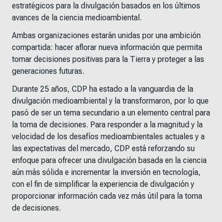
estratégicos para la divulgación basados en los últimos
avances de la ciencia medioambiental.
Ambas organizaciones estarán unidas por una ambición
compartida: hacer aflorar nueva información que permita
tomar decisiones positivas para la Tierra y proteger a las
generaciones futuras.
Durante 25 años, CDP ha estado a la vanguardia de la
divulgación medioambiental y la transformaron, por lo que
pasó de ser un tema secundario a un elemento central para
la toma de decisiones. Para responder a la magnitud y la
velocidad de los desafíos medioambientales actuales y a
las expectativas del mercado, CDP está reforzando su
enfoque para ofrecer una divulgación basada en la ciencia
aún más sólida e incrementar la inversión en tecnología,
con el fin de simplificar la experiencia de divulgación y
proporcionar información cada vez más útil para la toma
de decisiones.