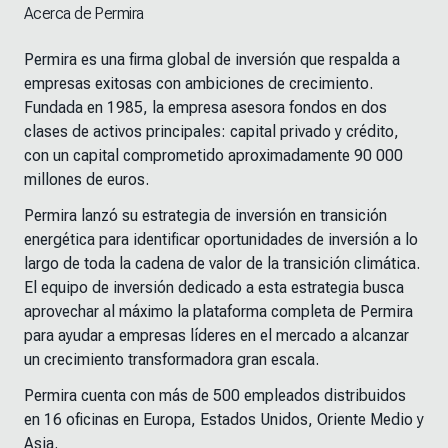
Acerca de Permira
Permira es una firma global de inversión que respalda a
empresas exitosas con ambiciones de crecimiento.
Fundada en 1985, la empresa asesora fondos en dos
clases de activos principales: capital privado y crédito,
con un capital comprometido aproximadamente 90 000
millones de euros.
Permira lanzó su estrategia de inversión en transición
energética para identificar oportunidades de inversión a lo
largo de toda la cadena de valor de la transición climática.
El equipo de inversión dedicado a esta estrategia busca
aprovechar al máximo la plataforma completa de Permira
para ayudar a empresas líderes en el mercado a alcanzar
un crecimiento transformadora gran escala.
Permira cuenta con más de 500 empleados distribuidos
en 16 oficinas en Europa, Estados Unidos, Oriente Medio y
Asia.