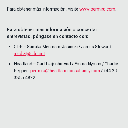
Para obtener más información, visite
www.permira.com
.
Para obtener más información o concertar
entrevistas, póngase en contacto con:
CDP – Samika Meshram-Jasinski / James Steward:
media@cdp.net
Headland – Carl Leijonhufvud / Emma Nyman / Charlie
Pepper:
permira@headlandconsultancy.com
/ +44 20
3805 4822