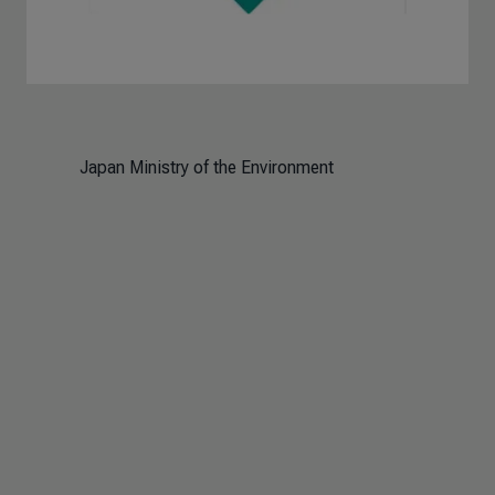
Japan Ministry of the Environment