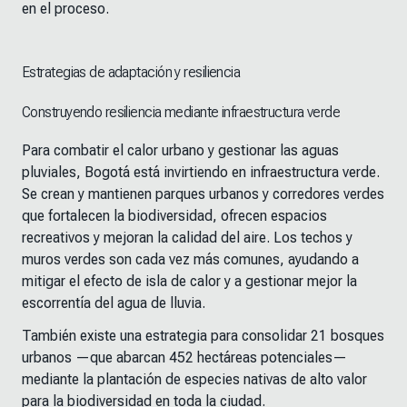
en el proceso.
Estrategias de adaptación y resiliencia
Construyendo resiliencia mediante infraestructura verde
Para combatir el calor urbano y gestionar las aguas
pluviales, Bogotá está invirtiendo en infraestructura verde.
Se crean y mantienen parques urbanos y corredores verdes
que fortalecen la biodiversidad, ofrecen espacios
recreativos y mejoran la calidad del aire. Los techos y
muros verdes son cada vez más comunes, ayudando a
mitigar el efecto de isla de calor y a gestionar mejor la
escorrentía del agua de lluvia.
También existe una estrategia para consolidar 21 bosques
urbanos —que abarcan 452 hectáreas potenciales—
mediante la plantación de especies nativas de alto valor
para la biodiversidad en toda la ciudad.