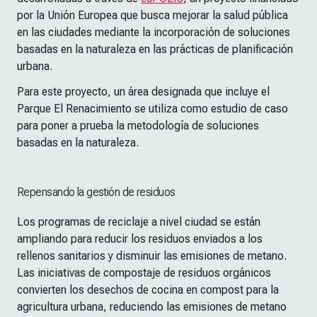
por la Unión Europea que busca mejorar la salud pública
en las ciudades mediante la incorporación de soluciones
basadas en la naturaleza en las prácticas de planificación
urbana.
Para este proyecto, un área designada que incluye el
Parque El Renacimiento se utiliza como estudio de caso
para poner a prueba la metodología de soluciones
basadas en la naturaleza.
Repensando la gestión de residuos
Los programas de reciclaje a nivel ciudad se están
ampliando para reducir los residuos enviados a los
rellenos sanitarios y disminuir las emisiones de metano.
Las iniciativas de compostaje de residuos orgánicos
convierten los desechos de cocina en compost para la
agricultura urbana, reduciendo las emisiones de metano