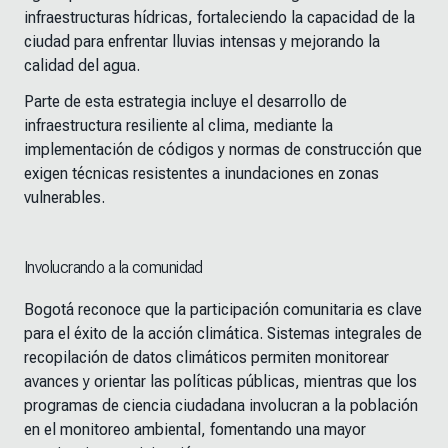
infraestructuras hídricas, fortaleciendo la capacidad de la
ciudad para enfrentar lluvias intensas y mejorando la
calidad del agua.
Parte de esta estrategia incluye el desarrollo de
infraestructura resiliente al clima, mediante la
implementación de códigos y normas de construcción que
exigen técnicas resistentes a inundaciones en zonas
vulnerables.
Involucrando a la comunidad
Bogotá reconoce que la participación comunitaria es clave
para el éxito de la acción climática. Sistemas integrales de
recopilación de datos climáticos permiten monitorear
avances y orientar las políticas públicas, mientras que los
programas de ciencia ciudadana involucran a la población
en el monitoreo ambiental, fomentando una mayor