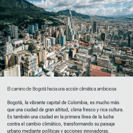
El camino de Bogotá hacia una acción climática ambiciosa
Bogotá, la vibrante capital de Colombia, es mucho más
que una ciudad de gran altitud, clima fresco y rica cultura.
Es también una ciudad en la primera línea de la lucha
contra el cambio climático, transformando su paisaje
urbano mediante políticas y acciones innovadoras.