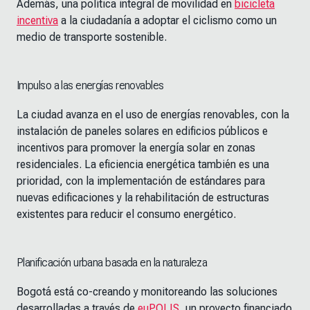
Además, una política integral de movilidad en
bicicleta
incentiva
a la ciudadanía a adoptar el ciclismo como un
medio de transporte sostenible.
Impulso a las energías renovables
La ciudad avanza en el uso de energías renovables, con la
instalación de paneles solares en edificios públicos e
incentivos para promover la energía solar en zonas
residenciales. La eficiencia energética también es una
prioridad, con la implementación de estándares para
nuevas edificaciones y la rehabilitación de estructuras
existentes para reducir el consumo energético.
Planificación urbana basada en la naturaleza
Bogotá está co-creando y monitoreando las soluciones
desarrolladas a través de
euPOLIS
, un proyecto financiado