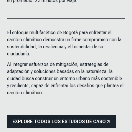
en promedio, 22 minutos por viaje.
El enfoque multifacético de Bogotá para enfrentar el
cambio climático demuestra un firme compromiso con la
sostenibilidad, la resiliencia y el bienestar de su
ciudadanía.
Al integrar esfuerzos de mitigación, estrategias de
adaptación y soluciones basadas en la naturaleza, la
ciudad busca construir un entorno urbano más sostenible
y resiliente, capaz de enfrentar los desafíos que plantea el
cambio climático.
EXPLORE TODOS LOS ESTUDIOS DE CASO