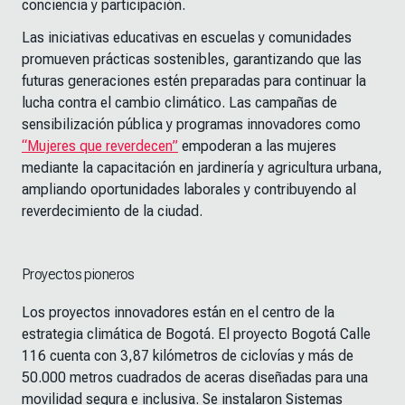
conciencia y participación.
Las iniciativas educativas en escuelas y comunidades
promueven prácticas sostenibles, garantizando que las
futuras generaciones estén preparadas para continuar la
lucha contra el cambio climático. Las campañas de
sensibilización pública y programas innovadores como
“Mujeres que reverdecen”
empoderan a las mujeres
mediante la capacitación en jardinería y agricultura urbana,
ampliando oportunidades laborales y contribuyendo al
reverdecimiento de la ciudad.
Proyectos pioneros
Los proyectos innovadores están en el centro de la
estrategia climática de Bogotá. El proyecto Bogotá Calle
116 cuenta con 3,87 kilómetros de ciclovías y más de
50.000 metros cuadrados de aceras diseñadas para una
movilidad segura e inclusiva. Se instalaron Sistemas