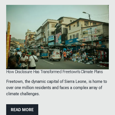
How Disclosure Has Transformed Freetown’s Climate Plans
Freetown, the dynamic capital of Sierra Leone, is home to
over one million residents and faces a complex array of
climate challenges.
READ MORE