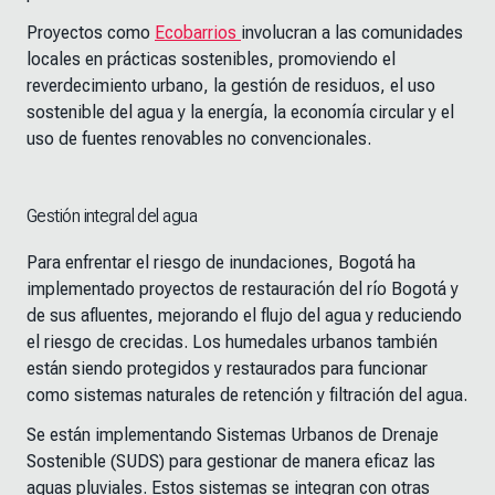
Proyectos como
Ecobarrios
involucran a las comunidades
locales en prácticas sostenibles, promoviendo el
reverdecimiento urbano, la gestión de residuos, el uso
sostenible del agua y la energía, la economía circular y el
uso de fuentes renovables no convencionales.
Gestión integral del agua
Para enfrentar el riesgo de inundaciones, Bogotá ha
implementado proyectos de restauración del río Bogotá y
de sus afluentes, mejorando el flujo del agua y reduciendo
el riesgo de crecidas. Los humedales urbanos también
están siendo protegidos y restaurados para funcionar
como sistemas naturales de retención y filtración del agua.
Se están implementando Sistemas Urbanos de Drenaje
Sostenible (SUDS) para gestionar de manera eficaz las
aguas pluviales. Estos sistemas se integran con otras