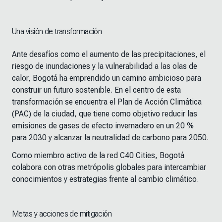
Una visión de transformación
Ante desafíos como el aumento de las precipitaciones, el
riesgo de inundaciones y la vulnerabilidad a las olas de
calor, Bogotá ha emprendido un camino ambicioso para
construir un futuro sostenible. En el centro de esta
transformación se encuentra el Plan de Acción Climática
(PAC) de la ciudad, que tiene como objetivo reducir las
emisiones de gases de efecto invernadero en un 20 %
para 2030 y alcanzar la neutralidad de carbono para 2050.
Como miembro activo de la red C40 Cities, Bogotá
colabora con otras metrópolis globales para intercambiar
conocimientos y estrategias frente al cambio climático.
Metas y acciones de mitigación