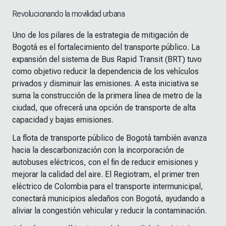
Revolucionando la movilidad urbana
Uno de los pilares de la estrategia de mitigación de
Bogotá es el fortalecimiento del transporte público. La
expansión del sistema de Bus Rapid Transit (BRT) tuvo
como objetivo reducir la dependencia de los vehículos
privados y disminuir las emisiones. A esta iniciativa se
suma la construcción de la primera línea de metro de la
ciudad, que ofrecerá una opción de transporte de alta
capacidad y bajas emisiones.
La flota de transporte público de Bogotá también avanza
hacia la descarbonización con la incorporación de
autobuses eléctricos, con el fin de reducir emisiones y
mejorar la calidad del aire. El Regiotram, el primer tren
eléctrico de Colombia para el transporte intermunicipal,
conectará municipios aledaños con Bogotá, ayudando a
aliviar la congestión vehicular y reducir la contaminación.