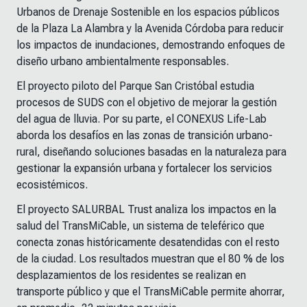
Urbanos de Drenaje Sostenible en los espacios públicos
de la Plaza La Alambra y la Avenida Córdoba para reducir
los impactos de inundaciones, demostrando enfoques de
diseño urbano ambientalmente responsables.
El proyecto piloto del Parque San Cristóbal estudia
procesos de SUDS con el objetivo de mejorar la gestión
del agua de lluvia. Por su parte, el CONEXUS Life-Lab
aborda los desafíos en las zonas de transición urbano-
rural, diseñando soluciones basadas en la naturaleza para
gestionar la expansión urbana y fortalecer los servicios
ecosistémicos.
El proyecto SALURBAL Trust analiza los impactos en la
salud del TransMiCable, un sistema de teleférico que
conecta zonas históricamente desatendidas con el resto
de la ciudad. Los resultados muestran que el 80 % de los
desplazamientos de los residentes se realizan en
transporte público y que el TransMiCable permite ahorrar,