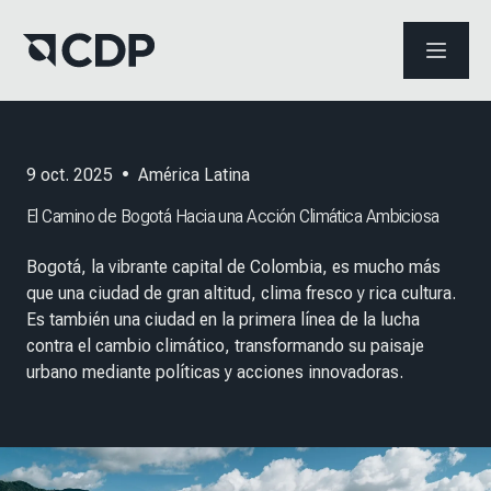
ABRIR 
9 oct. 2025
•
América Latina
El Camino de Bogotá Hacia una Acción Climática Ambiciosa
Bogotá, la vibrante capital de Colombia, es mucho más
que una ciudad de gran altitud, clima fresco y rica cultura.
Es también una ciudad en la primera línea de la lucha
contra el cambio climático, transformando su paisaje
urbano mediante políticas y acciones innovadoras.