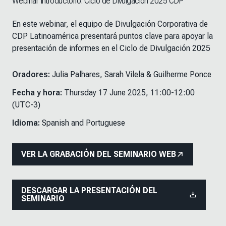
Webinar Introductorio: Ciclo de Divulgación 2025 CDP
En este webinar, el equipo de Divulgación Corporativa de
CDP Latinoamérica presentará puntos clave para apoyar la
presentación de informes en el Ciclo de Divulgación 2025
Oradores:
Julia Palhares, Sarah Vilela & Guilherme Ponce
Fecha y hora:
Thursday 17 June 2025,
11:00-12:00
(UTC-3)
Idioma:
Spanish and Portuguese
VER LA GRABACIÓN DEL SEMINARIO WEB
DESCARGAR LA PRESENTACIÓN DEL
SEMINARIO