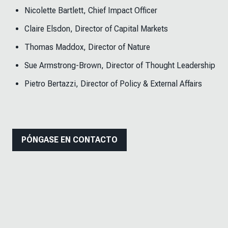
Nicolette Bartlett, Chief Impact Officer
Claire Elsdon, Director of Capital Markets
Thomas Maddox, Director of Nature
Sue Armstrong-Brown, Director of Thought Leadership
Pietro Bertazzi, Director of Policy & External Affairs
PÓNGASE EN CONTACTO