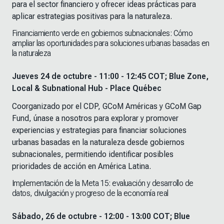
para el sector financiero y ofrecer ideas prácticas para
aplicar estrategias positivas para la naturaleza.
Financiamiento verde en gobiernos subnacionales: Cómo
ampliar las oportunidades para soluciones urbanas basadas en
la naturaleza
Jueves 24 de octubre - 11:00 - 12:45 COT; Blue Zone,
Local & Subnational Hub - Place Québec
Coorganizado por el CDP, GCoM Américas y GCoM Gap
Fund, únase a nosotros para explorar y promover
experiencias y estrategias para financiar soluciones
urbanas basadas en la naturaleza desde gobiernos
subnacionales, permitiendo identificar posibles
prioridades de acción en América Latina.
Implementación de la Meta 15: evaluación y desarrollo de
datos, divulgación y progreso de la economía real
Sábado, 26 de octubre - 12:00 - 13:00 COT; Blue