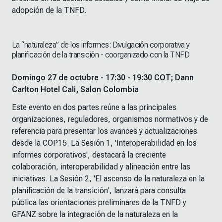
adopción de la TNFD.
La “naturaleza” de los informes: Divulgación corporativa y
planificación de la transición - coorganizado con la TNFD
Domingo 27 de octubre - 17:30 - 19:30 COT; Dann
Carlton Hotel Cali, Salon Colombia
Este evento en dos partes reúne a las principales
organizaciones, reguladores, organismos normativos y de
referencia para presentar los avances y actualizaciones
desde la COP15. La Sesión 1, 'Interoperabilidad en los
informes corporativos', destacará la creciente
colaboración, interoperabilidad y alineación entre las
iniciativas. La Sesión 2, 'El ascenso de la naturaleza en la
planificación de la transición', lanzará para consulta
pública las orientaciones preliminares de la TNFD y
GFANZ sobre la integración de la naturaleza en la