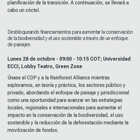
planificación de la transición. A continuación, se llevará a
cabo un cóctel.
Desbloqueando financiamientos para aumentar la conservación
de la biodiversidad y el uso sostenible a través de un enfoque
de paisajes
Lunes 28 de octubre - 09:00 - 10:15 COT; Universidad
ECCI, Lobby Teatro, Green Zone
Únase al CDP y a la Rainforest Alliance mientras
exploramos, en teoría y práctica, los sectores público y
privado, abordando el enfoque de paisaje y jurisdiccional
como una oportunidad para avanzar en las estrategias
locales, regionales e internacionales para aumentar el
impacto en la conservación de la biodiversidad, el uso
sostenible y la reducción de la deforestación mediante la
movilización de fondos.