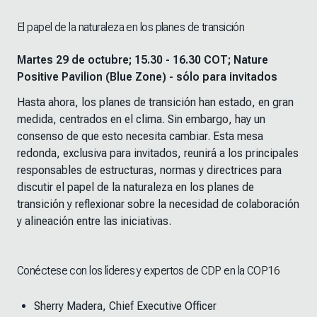
El papel de la naturaleza en los planes de transición
Martes 29 de octubre; 15.30 - 16.30 COT; Nature
Positive Pavilion (Blue Zone) - sólo para invitados
Hasta ahora, los planes de transición han estado, en gran
medida, centrados en el clima. Sin embargo, hay un
consenso de que esto necesita cambiar. Esta mesa
redonda, exclusiva para invitados, reunirá a los principales
responsables de estructuras, normas y directrices para
discutir el papel de la naturaleza en los planes de
transición y reflexionar sobre la necesidad de colaboración
y alineación entre las iniciativas.
Conéctese con los líderes y expertos de CDP en la COP16
Sherry Madera, Chief Executive Officer