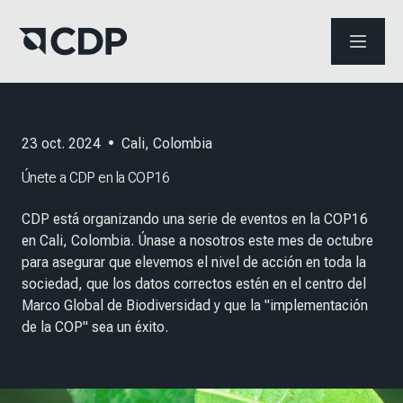
ABRIR 
23 oct. 2024
•
Cali, Colombia
Únete a CDP en la COP16
CDP está organizando una serie de eventos en la COP16
en Cali, Colombia. Únase a nosotros este mes de octubre
para asegurar que elevemos el nivel de acción en toda la
sociedad, que los datos correctos estén en el centro del
Marco Global de Biodiversidad y que la "implementación
de la COP" sea un éxito.