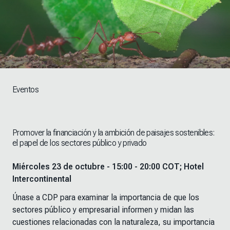
Eventos
Promover la financiación y la ambición de paisajes sostenibles:
el papel de los sectores público y privado
Miércoles 23 de octubre - 15:00 - 20:00 COT; Hotel
Intercontinental
Únase a CDP para examinar la importancia de que los
sectores público y empresarial informen y midan las
cuestiones relacionadas con la naturaleza, su importancia