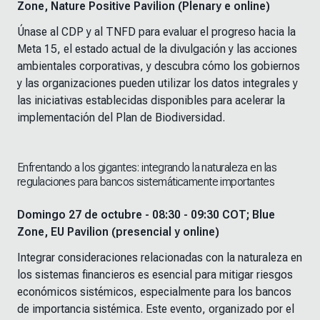
Zone, Nature Positive Pavilion (Plenary e online)
Únase al CDP y al TNFD para evaluar el progreso hacia la
Meta 15, el estado actual de la divulgación y las acciones
ambientales corporativas, y descubra cómo los gobiernos
y las organizaciones pueden utilizar los datos integrales y
las iniciativas establecidas disponibles para acelerar la
implementación del Plan de Biodiversidad.
Enfrentando a los gigantes: integrando la naturaleza en las
regulaciones para bancos sistemáticamente importantes
Domingo 27 de octubre - 08:30 - 09:30 COT; Blue
Zone, EU Pavilion (presencial y online)
Integrar consideraciones relacionadas con la naturaleza en
los sistemas financieros es esencial para mitigar riesgos
económicos sistémicos, especialmente para los bancos
de importancia sistémica. Este evento, organizado por el