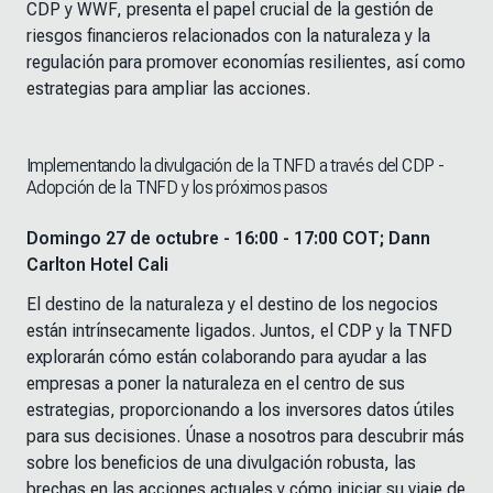
CDP y WWF, presenta el papel crucial de la gestión de
riesgos financieros relacionados con la naturaleza y la
regulación para promover economías resilientes, así como
estrategias para ampliar las acciones.
Implementando la divulgación de la TNFD a través del CDP -
Adopción de la TNFD y los próximos pasos
Domingo 27 de octubre - 16:00 - 17:00 COT; Dann
Carlton Hotel Cali
El destino de la naturaleza y el destino de los negocios
están intrínsecamente ligados. Juntos, el CDP y la TNFD
explorarán cómo están colaborando para ayudar a las
empresas a poner la naturaleza en el centro de sus
estrategias, proporcionando a los inversores datos útiles
para sus decisiones. Únase a nosotros para descubrir más
sobre los beneficios de una divulgación robusta, las
brechas en las acciones actuales y cómo iniciar su viaje de