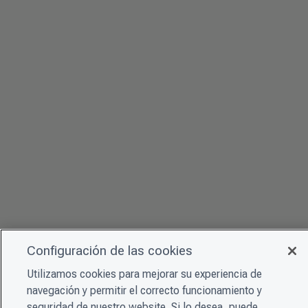
Configuración de las cookies
Utilizamos cookies para mejorar su experiencia de
navegación y permitir el correcto funcionamiento y
seguridad de nuestro website. Si lo desea, puede