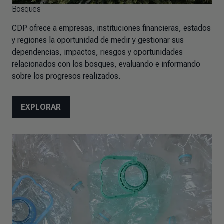
Bosques
CDP ofrece a empresas, instituciones financieras, estados
y regiones la oportunidad de medir y gestionar sus
dependencias, impactos, riesgos y oportunidades
relacionados con los bosques, evaluando e informando
sobre los progresos realizados.
EXPLORAR