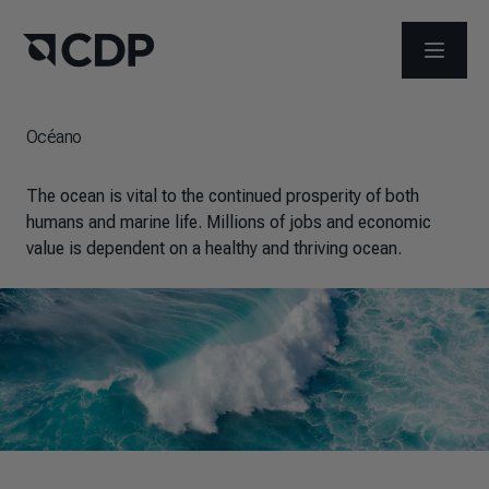
ABRIR 
Océano
The ocean is vital to the continued prosperity of both
humans and marine life. Millions of jobs and economic
value is dependent on a healthy and thriving ocean.