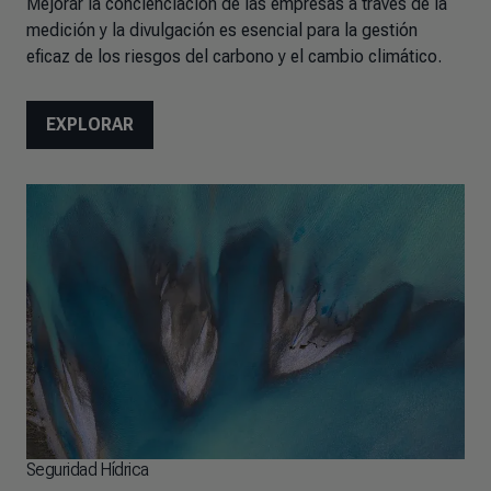
Mejorar la concienciación de las empresas a través de la
medición y la divulgación es esencial para la gestión
eficaz de los riesgos del carbono y el cambio climático.
EXPLORAR
Seguridad Hídrica