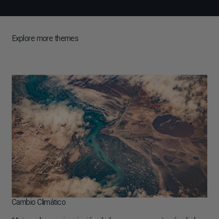
Explore more themes
Cambio Climático