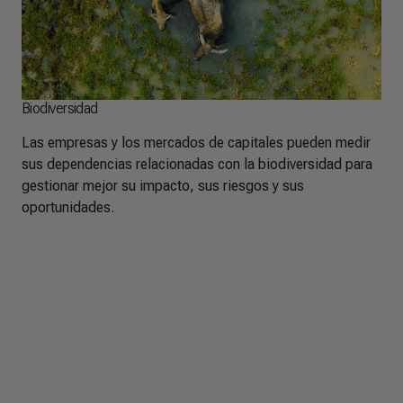
Biodiversidad
Las empresas y los mercados de capitales pueden medir
sus dependencias relacionadas con la biodiversidad para
gestionar mejor su impacto, sus riesgos y sus
oportunidades.