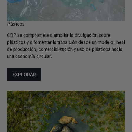
Plásticos
CDP se compromete a ampliar la divulgación sobre
plásticos y a fomentar la transición desde un modelo lineal
de producción, comercialización y uso de plásticos hacia
una economía circular.
EXPLORAR