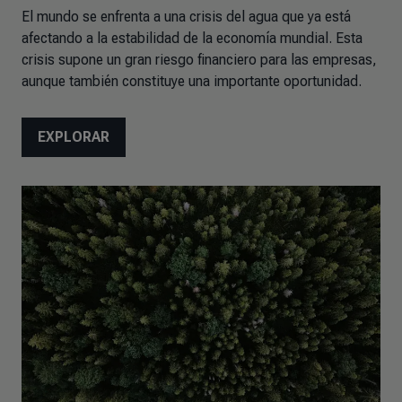
El mundo se enfrenta a una crisis del agua que ya está
afectando a la estabilidad de la economía mundial. Esta
crisis supone un gran riesgo financiero para las empresas,
aunque también constituye una importante oportunidad.
EXPLORAR