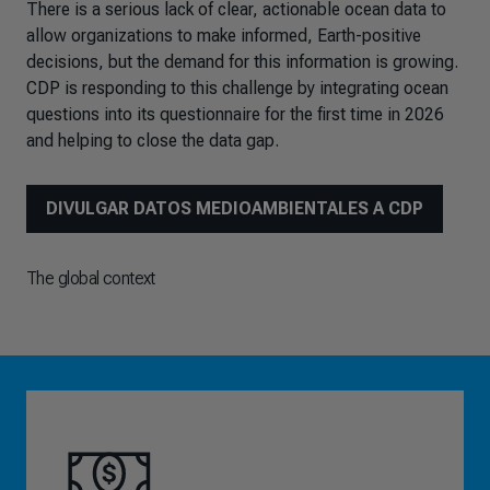
There is a serious lack of clear, actionable ocean data to
allow organizations to make informed, Earth-positive
decisions, but the demand for this information is growing.
CDP is responding to this challenge by integrating ocean
questions into its questionnaire for the first time in 2026
and helping to close the data gap.
DIVULGAR DATOS MEDIOAMBIENTALES A CDP
The global context