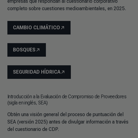
empresas que respondan al cuestionario corporativo
completo sobre cuestiones medioambientales, en 2025.
CAMBIO CLIMÁTICO
BOSQUES
SEGURIDAD HÍDRICA
Introducción a la Evaluación de Compromiso de Proveedores
(sigla en inglés, SEA)
Obtén una visión general del proceso de puntuación del
SEA (versión 2025) antes de divulgar información a través
del cuestionario de CDP.