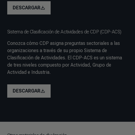
DESCARGAR
Sistema de Clasificación de Actividades de CDP (CDP-ACS)
Conozca cómo CDP asigna preguntas sectoriales a las
organizaciones a través de su propio Sistema de
Clasificación de Actividades. El CDP-ACS es un sistema
de tres niveles compuesto por Actividad, Grupo de
Actividad e Industria.
DESCARGAR