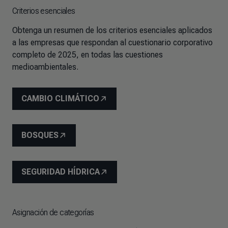
Criterios esenciales
Obtenga un resumen de los criterios esenciales aplicados
a las empresas que respondan al cuestionario corporativo
completo de 2025, en todas las cuestiones
medioambientales.
CAMBIO CLIMÁTICO
BOSQUES
SEGURIDAD HÍDRICA
Asignación de categorías