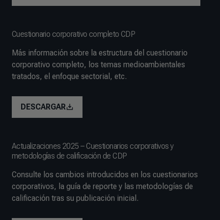
Cuestionario corporativo completo CDP
Más información sobre la estructura del cuestionario
corporativo completo, los temas medioambientales
tratados, el enfoque sectorial, etc.
DESCARGAR
Actualizaciones 2025 – Cuestionarios corporativos y
metodologías de calificación de CDP
Consulte los cambios introducidos en los cuestionarios
corporativos, la guía de reporte y las metodologías de
calificación tras su publicación inicial.