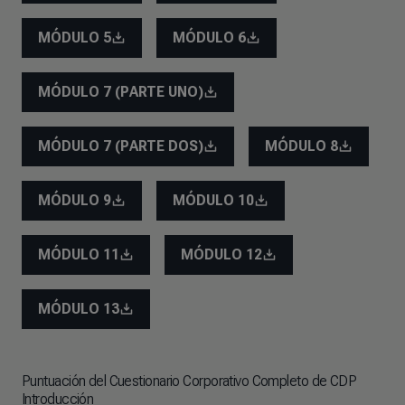
MÓDULO 5
MÓDULO 6
MÓDULO 7 (PARTE UNO)
MÓDULO 7 (PARTE DOS)
MÓDULO 8
MÓDULO 9
MÓDULO 10
MÓDULO 11
MÓDULO 12
MÓDULO 13
Puntuación del Cuestionario Corporativo Completo de CDP
Introducción