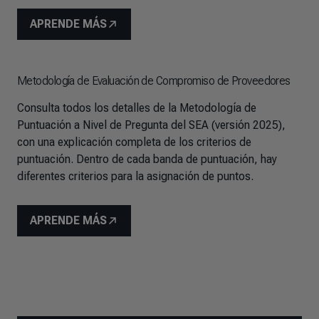
APRENDE MÁS
Metodología de Evaluación de Compromiso de Proveedores
Consulta todos los detalles de la Metodología de
Puntuación a Nivel de Pregunta del SEA (versión 2025),
con una explicación completa de los criterios de
puntuación. Dentro de cada banda de puntuación, hay
diferentes criterios para la asignación de puntos.
APRENDE MÁS