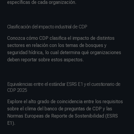
específicas de cada organización.
Clasificación del impacto industrial de CDP
Conozca cómo CDP clasifica el impacto de distintos
sectores en relación con los temas de bosques y
seguridad hídrica, lo cual determina qué organizaciones
deben reportar sobre estos aspectos.
Equivalencias entre el estándar ESRS E1 y el cuestionario de
CDP 2025
Explore el alto grado de coincidencia entre los requisitos
sobre el clima del banco de preguntas de CDP y las
Normas Europeas de Reporte de Sostenibilidad (ESRS
E1).