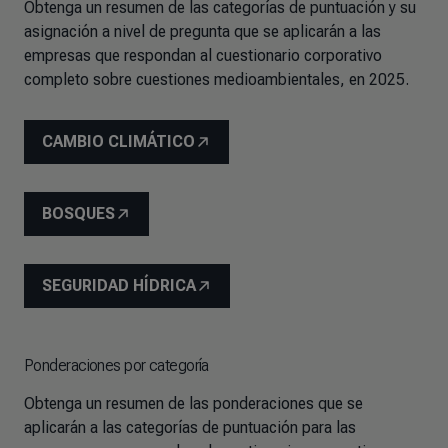
Obtenga un resumen de las categorías de puntuación y su
asignación a nivel de pregunta que se aplicarán a las
empresas que respondan al cuestionario corporativo
completo sobre cuestiones medioambientales, en 2025.
CAMBIO CLIMÁTICO
BOSQUES
SEGURIDAD HÍDRICA
Ponderaciones por categoría
Obtenga un resumen de las ponderaciones que se
aplicarán a las categorías de puntuación para las