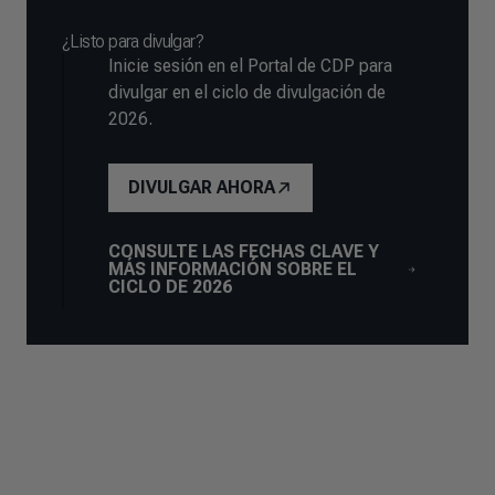
¿Listo para divulgar?
Inicie sesión en el Portal de CDP para
divulgar en el ciclo de divulgación de
2026.
DIVULGAR AHORA
CONSULTE LAS FECHAS CLAVE Y
MÁS INFORMACIÓN SOBRE EL
CICLO DE 2026