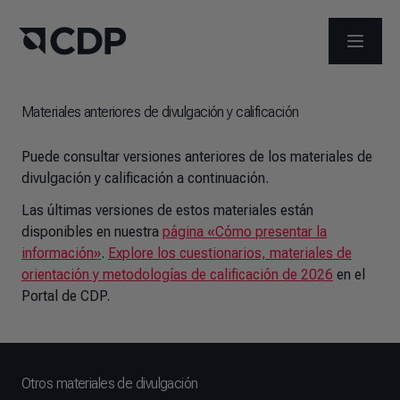
ABRIR 
Materiales anteriores de divulgación y calificación
Puede consultar versiones anteriores de los materiales de
divulgación y calificación a continuación.
Las últimas versiones de estos materiales están
disponibles en nuestra
página «Cómo presentar la
información»
.
Explore los cuestionarios, materiales de
orientación y metodologías de calificación de 2026
en el
Portal de CDP.
Otros materiales de divulgación