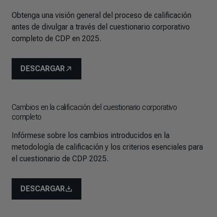
Obtenga una visión general del proceso de calificación
antes de divulgar a través del cuestionario corporativo
completo de CDP en 2025.
DESCARGAR
Cambios en la calificación del cuestionario corporativo
completo
Infórmese sobre los cambios introducidos en la
metodología de calificación y los criterios esenciales para
el cuestionario de CDP 2025.
DESCARGAR