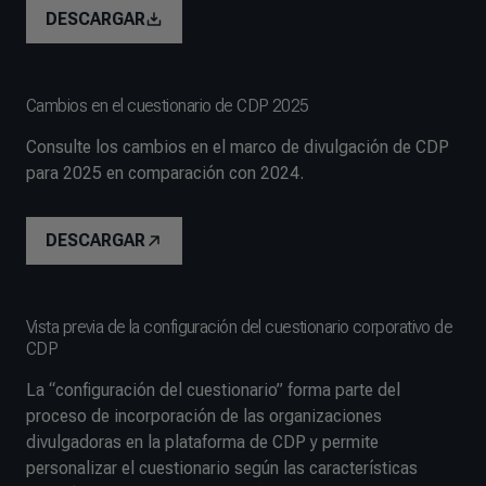
DESCARGAR
Cambios en el cuestionario de CDP 2025
Consulte los cambios en el marco de divulgación de CDP
para 2025 en comparación con 2024.
DESCARGAR
Vista previa de la configuración del cuestionario corporativo de
CDP
La “configuración del cuestionario” forma parte del
proceso de incorporación de las organizaciones
divulgadoras en la plataforma de CDP y permite
personalizar el cuestionario según las características