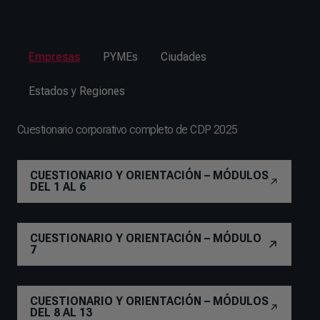
Empresas
PYMEs
Ciudades
Estados y Regiones
Cuestionario corporativo completo de CDP 2025
CUESTIONARIO Y ORIENTACIÓN – MÓDULOS
DEL 1 AL 6
CUESTIONARIO Y ORIENTACIÓN – MÓDULO
7
CUESTIONARIO Y ORIENTACIÓN – MÓDULOS
DEL 8 AL 13