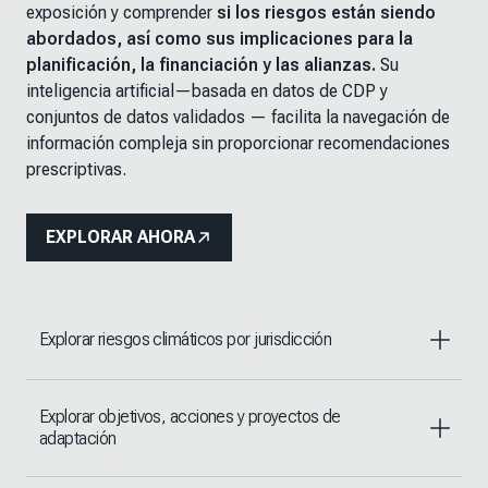
exposición y comprender
si los riesgos están siendo
abordados, así como sus implicaciones para la
planificación, la financiación y las alianzas.
Su
inteligencia artificial—basada en datos de CDP y
conjuntos de datos validados — facilita la navegación de
información compleja sin proporcionar recomendaciones
prescriptivas.
EXPLORAR AHORA
Explorar riesgos climáticos por jurisdicción
Explorar objetivos, acciones y proyectos de
adaptación