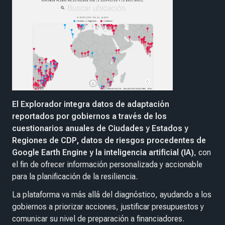
El Explorador integra datos de adaptación
reportados por gobiernos a través de los
cuestionarios anuales de Ciudades y Estados y
Regiones de CDP, datos de riesgos procedentes de
Google Earth Engine y la inteligencia artificial (IA)
, con
el fin de ofrecer información personalizada y accionable
para la planificación de la resiliencia.
La plataforma va más allá del diagnóstico, ayudando a los
gobiernos a priorizar acciones, justificar presupuestos y
comunicar su nivel de preparación a financiadores.