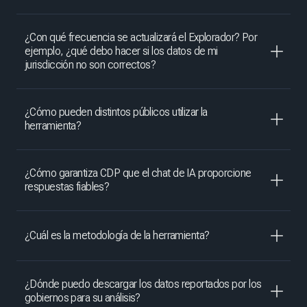
¿Con qué frecuencia se actualizará el Explorador? Por
ejemplo, ¿qué debo hacer si los datos de mi
jurisdicción no son correctos?
¿Cómo pueden distintos públicos utilizar la
herramienta?
¿Cómo garantiza CDP que el chat de IA proporcione
respuestas fiables?
¿Cuál es la metodología de la herramienta?
¿Dónde puedo descargar los datos reportados por los
gobiernos para su análisis?