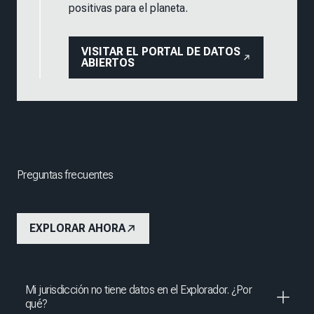
positivas para el planeta.
VISITAR EL PORTAL DE DATOS
ABIERTOS
Preguntas frecuentes
EXPLORAR AHORA
Mi jurisdicción no tiene datos en el Explorador. ¿Por
qué?