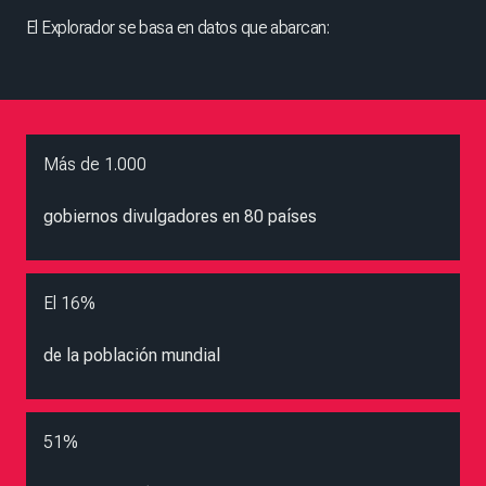
El Explorador se basa en datos que abarcan:
Más de 1.000
gobiernos divulgadores en 80 países
El 16%
de la población mundial
51%