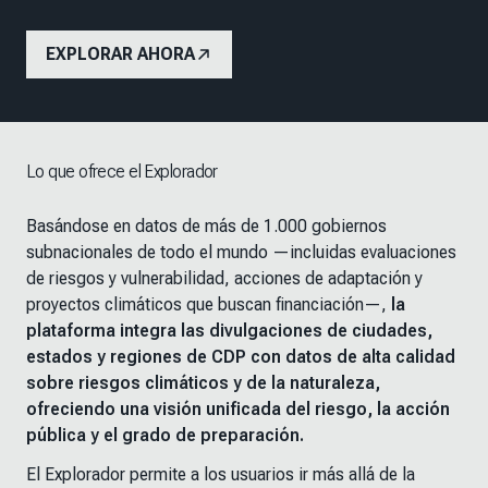
EXPLORAR AHORA
Lo que ofrece el Explorador
Basándose en datos de más de 1.000 gobiernos
subnacionales de todo el mundo —incluidas evaluaciones
de riesgos y vulnerabilidad, acciones de adaptación y
proyectos climáticos que buscan financiación—,
la
plataforma integra las divulgaciones de ciudades,
estados y regiones de CDP con datos de alta calidad
sobre riesgos climáticos y de la naturaleza,
ofreciendo una visión unificada del riesgo, la acción
pública y el grado de preparación.
El Explorador permite a los usuarios ir más allá de la