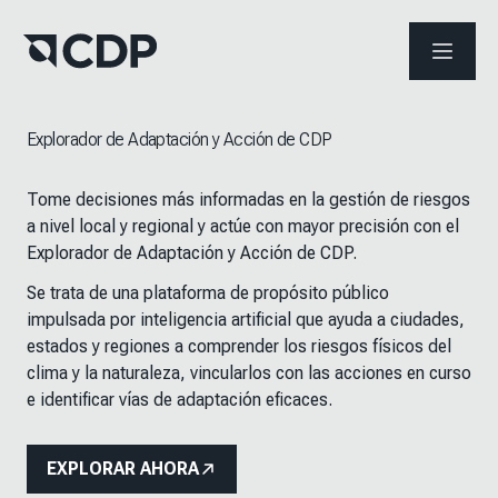
ABRIR 
Explorador de Adaptación y Acción de CDP
Tome decisiones más informadas en la gestión de riesgos
a nivel local y regional y actúe con mayor precisión con el
Explorador de Adaptación y Acción de CDP.
Se trata de una plataforma de propósito público
impulsada por inteligencia artificial que ayuda a ciudades,
estados y regiones a comprender los riesgos físicos del
clima y la naturaleza, vincularlos con las acciones en curso
e identificar vías de adaptación eficaces.
EXPLORAR AHORA