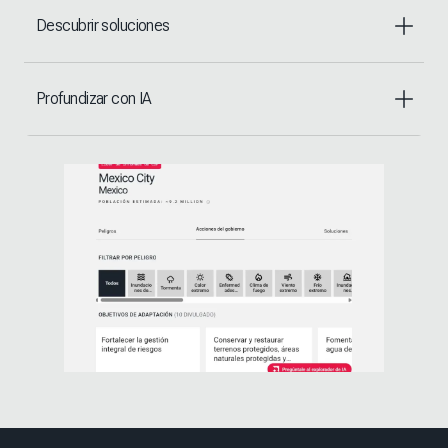
Descubrir soluciones
Profundizar con IA