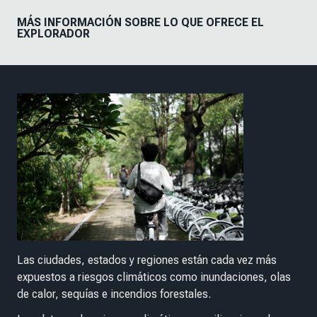
MÁS INFORMACIÓN SOBRE LO QUE OFRECE EL
EXPLORADOR
Las ciudades, estados y regiones están cada vez más
expuestos a riesgos climáticos como inundaciones, olas
de calor, sequías e incendios forestales.