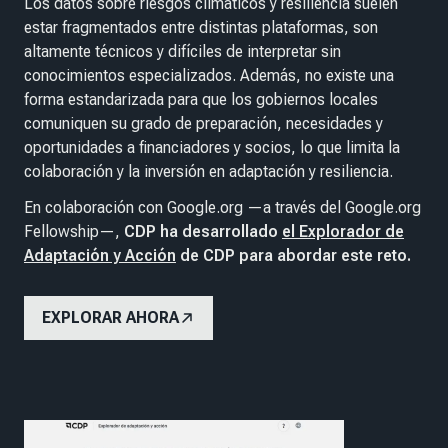
Los datos sobre riesgos climáticos y resiliencia suelen
estar fragmentados entre distintas plataformas, son
altamente técnicos y difíciles de interpretar sin
conocimientos especializados. Además, no existe una
forma estandarizada para que los gobiernos locales
comuniquen su grado de preparación, necesidades y
oportunidades a financiadores y socios, lo que limita la
colaboración y la inversión en adaptación y resiliencia.
En colaboración con Google.org —a través del Google.org
Fellowship—,
CDP ha desarrollado
el Explorador de
Adaptación y Acción
de CDP para abordar este reto.
EXPLORAR AHORA