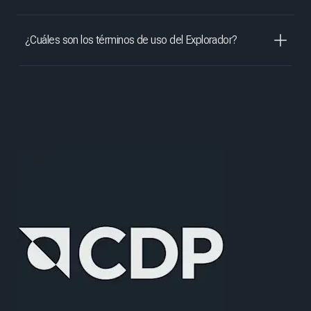
¿Cuáles son los términos de uso del Explorador?