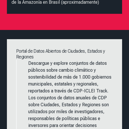
de la Amazonía en Brasil (aproximadamente)
Portal de Datos Abiertos de Ciudades, Estados y
Regiones
Descargue y explore conjuntos de datos
públicos sobre cambio climático y
sostenibilidad de más de 1.000 gobiernos
municipales, estatales y regionales,
reportados a través de CDP-ICLEI Track.
Los conjuntos de datos anuales de CDP
sobre Ciudades, Estados y Regiones son
utilizados por miles de investigadores,
responsables de políticas públicas e
inversores para orientar decisiones